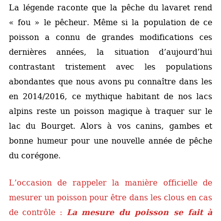
La légende raconte que la pêche du lavaret rend
« fou » le pêcheur. Même si la population de ce
poisson a connu de grandes modifications ces
dernières années, la situation d’aujourd’hui
contrastant tristement avec les populations
abondantes que nous avons pu connaître dans les
en 2014/2016, ce mythique habitant de nos lacs
alpins reste un poisson magique à traquer sur le
lac du Bourget. Alors à vos canins, gambes et
bonne humeur pour une nouvelle année de pêche
du corégone.
L’occasion de rappeler la manière officielle de
mesurer un poisson pour être dans les clous en cas
de contrôle :
La mesure du poisson se fait à