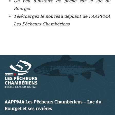
Un peu d’histoire de pêche sur le lac du
Bourget
Téléchargez le nouveau dépliant de l’AAPPMA
Les Pêcheurs Chambériens
AAPPMA Les Pêcheurs Chambériens – Lac du
Bourget et ses rivières