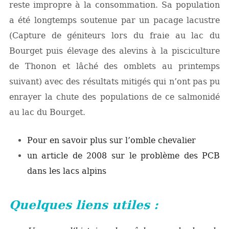
reste impropre à la consommation. Sa population
a été longtemps soutenue par un pacage lacustre
(Capture de géniteurs lors du fraie au lac du
Bourget puis élevage des alevins à la pisciculture
de Thonon et lâché des omblets au printemps
suivant) avec des résultats mitigés qui n’ont pas pu
enrayer la chute des populations de ce salmonidé
au lac du Bourget.
Pour en savoir plus sur l’omble chevalier
un article de 2008 sur le problème des PCB
dans les lacs alpins
Quelques liens utiles :