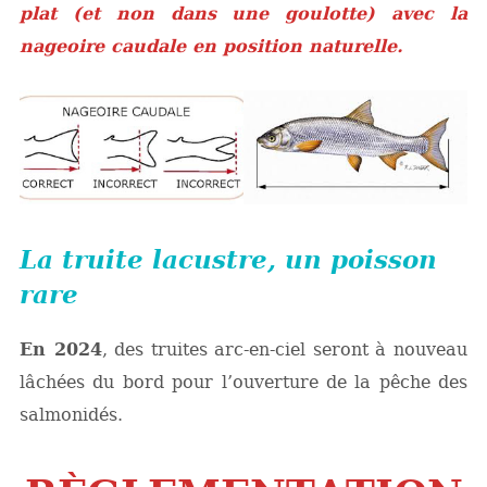
plat (et non dans une goulotte) avec la
nageoire caudale en position naturelle.
La truite lacustre, un poisson
rare
En 2024
, des truites arc-en-ciel seront à nouveau
lâchées du bord pour l’ouverture de la pêche des
salmonidés.