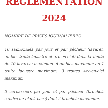
RÈGLEMENTATION
2024
NOMBRE DE PRISES JOURNALIÈRES
10 salmonidés par jour et par pêcheur
(lavaret,
omble, truite lacustre et arc-en-ciel)
dans la limite
de 10 lavarets maximum, 6 ombles maximum ou 1
truite lacustre maximum, 3 truites Arc-en-ciel
maximum.
3 carnassiers par jour et par pêcheur
(brochet,
sandre ou black-bass) dont 2 brochets maximum.