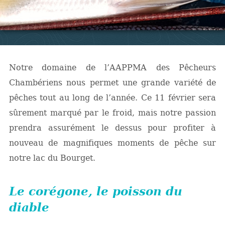
Notre domaine de l’AAPPMA des Pêcheurs
Chambériens nous permet une grande variété de
pêches tout au long de l’année. Ce 11 février sera
sûrement marqué par le froid, mais notre passion
prendra assurément le dessus pour profiter à
nouveau de magnifiques moments de pêche sur
notre lac du Bourget.
Le corégone, le poisson du
diable