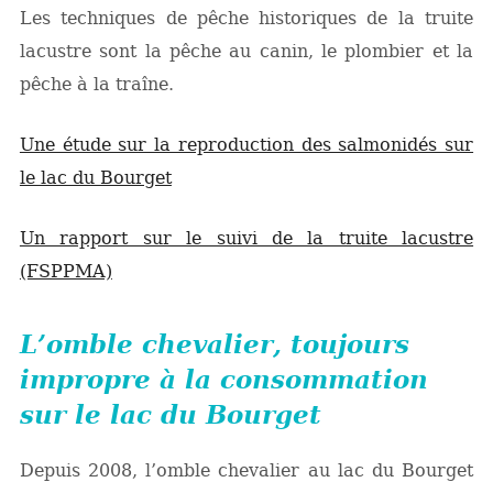
Les techniques de pêche historiques de la truite
lacustre sont la pêche au canin, le plombier et la
pêche à la traîne.
Une étude sur la reproduction des salmonidés sur
le lac du Bourget
Un rapport sur le suivi de la truite lacustre
(FSPPMA)
L’omble chevalier, toujours
impropre à la consommation
sur le lac du Bourget
Depuis 2008, l’omble chevalier au lac du Bourget