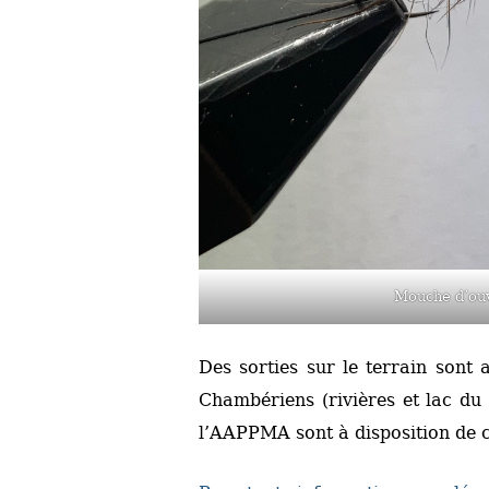
Mouche d’ou
Des sorties sur le terrain sont
Chambériens (rivières et lac du
l’AAPPMA sont à disposition de c