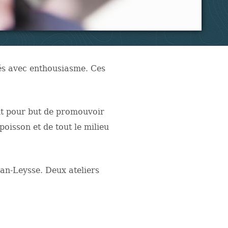
és avec enthousiasme. Ces
ont pour but de promouvoir
poisson et de tout le milieu
ban-Leysse. Deux ateliers