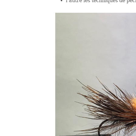
l’autre les techniques de pêc