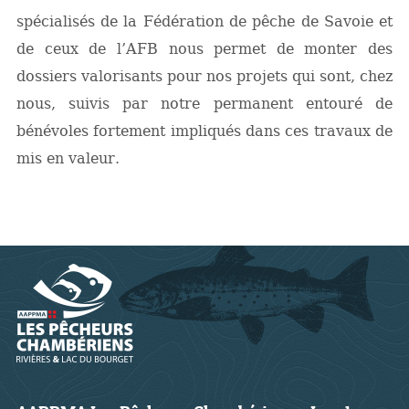
spécialisés de la Fédération de pêche de Savoie et
de ceux de l’AFB nous permet de monter des
dossiers valorisants pour nos projets qui sont, chez
nous, suivis par notre permanent entouré de
bénévoles fortement impliqués dans ces travaux de
mis en valeur.