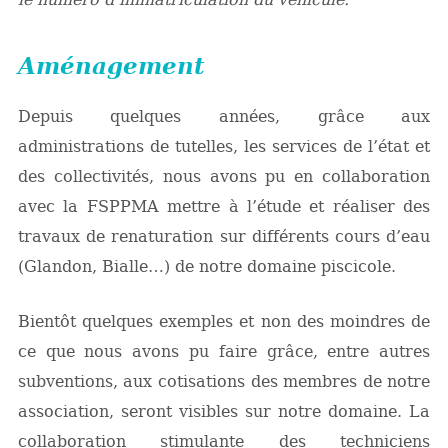
Aménagement
Depuis quelques années, grâce aux
administrations de tutelles, les services de l’état et
des collectivités, nous avons pu en collaboration
avec la FSPPMA mettre à l’étude et réaliser des
travaux de renaturation sur différents cours d’eau
(Glandon, Bialle…) de notre domaine piscicole.
Bientôt quelques exemples et non des moindres de
ce que nous avons pu faire grâce, entre autres
subventions, aux cotisations des membres de notre
association, seront visibles sur notre domaine. La
collaboration stimulante des techniciens