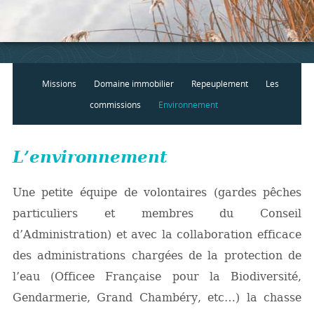
Missions
Domaine immobilier
Repeuplement
Les
commissions
Environnement
L’environnement
Une petite équipe de volontaires (gardes pêches
particuliers et membres du Conseil
d’Administration) et avec la collaboration efficace
des administrations chargées de la protection de
l’eau (Officee Française pour la Biodiversité,
Gendarmerie, Grand Chambéry, etc…) la chasse