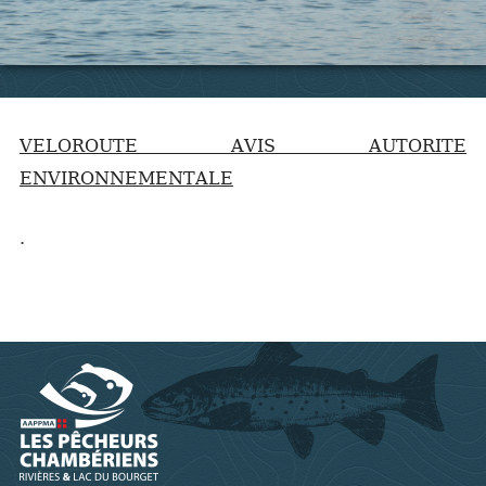
VELOROUTE AVIS AUTORITE
ENVIRONNEMENTALE
.