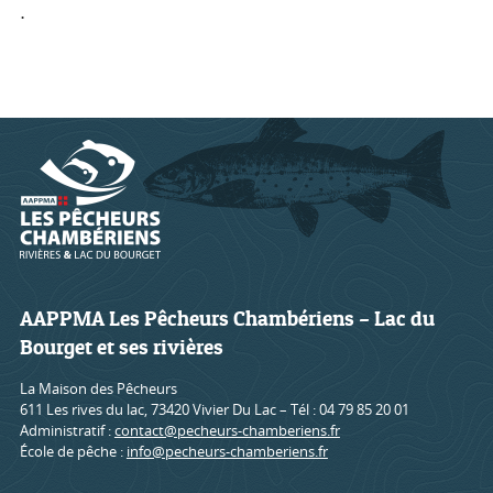
.
AAPPMA Les Pêcheurs Chambériens – Lac du
Bourget et ses rivières
La Maison des Pêcheurs
611 Les rives du lac, 73420 Vivier Du Lac – Tél : 04 79 85 20 01
Administratif :
contact@pecheurs-chamberiens.fr
École de pêche :
info@pecheurs-chamberiens.fr