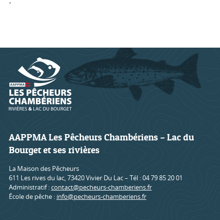
.
AAPPMA Les Pêcheurs Chambériens – Lac du
Bourget et ses rivières
La Maison des Pêcheurs
611 Les rives du lac, 73420 Vivier Du Lac – Tél : 04 79 85 20 01
Administratif :
contact@pecheurs-chamberiens.fr
École de pêche :
info@pecheurs-chamberiens.fr