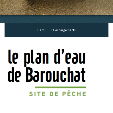
Liens
Téléchargements