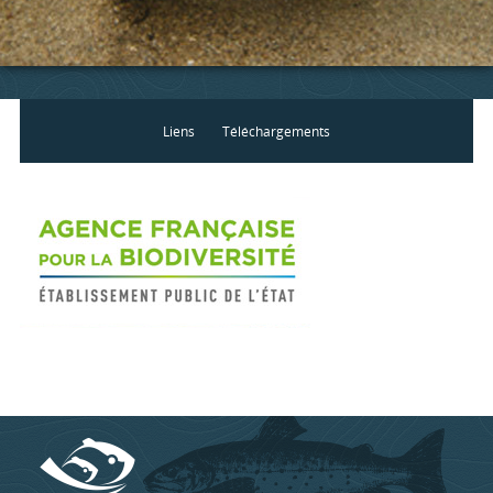
Liens
Téléchargements