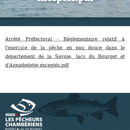
Arrêté Préfectoral - Réglementaire relatif à
l'exercice de la pêche en eau douce dans le
département de la Savoie, lacs du Bourget et
d'Aiguebelette exceptés.pdf