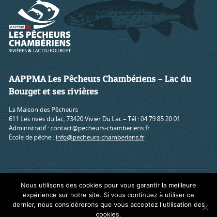
AAPPMA Les Pêcheurs Chambériens – Lac du
Bourget et ses rivières
La Maison des Pêcheurs
611 Les rives du lac, 73420 Vivier Du Lac – Tél : 04 79 85 20 01
Administratif :
contact@pecheurs-chamberiens.fr
École de pêche :
info@pecheurs-chamberiens.fr
Accueil
Mentions légales
Contact
Nous utilisons des cookies pour vous garantir la meilleure
expérience sur notre site. Si vous continuez à utiliser ce
dernier, nous considérerons que vous acceptez l'utilisation des
cookies.