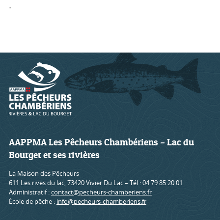
.
AAPPMA Les Pêcheurs Chambériens – Lac du
Bourget et ses rivières
La Maison des Pêcheurs
611 Les rives du lac, 73420 Vivier Du Lac – Tél : 04 79 85 20 01
Administratif :
contact@pecheurs-chamberiens.fr
École de pêche :
info@pecheurs-chamberiens.fr