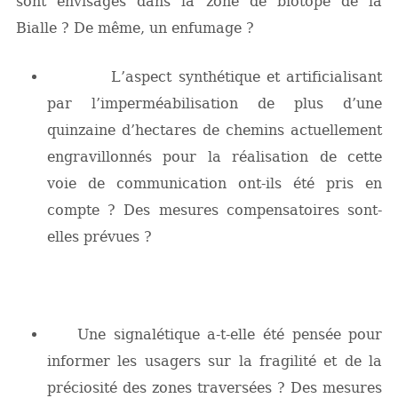
sont envisagés dans la zone de biotope de la
Bialle ? De même, un enfumage ?
L’aspect synthétique et artificialisant
par l’imperméabilisation de plus d’une
quinzaine d’hectares de chemins actuellement
engravillonnés pour la réalisation de cette
voie de communication ont-ils été pris en
compte ? Des mesures compensatoires sont-
elles prévues ?
Une signalétique a-t-elle été pensée pour
informer les usagers sur la fragilité et de la
préciosité des zones traversées ? Des mesures