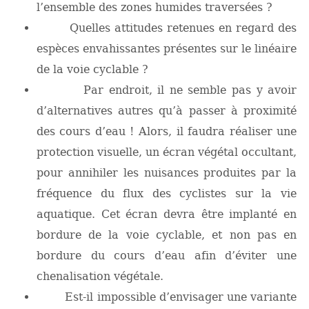
l’ensemble des zones humides traversées ?
Quelles attitudes retenues en regard des
espèces envahissantes présentes sur le linéaire
de la voie cyclable ?
Par endroit, il ne semble pas y avoir
d’alternatives autres qu’à passer à proximité
des cours d’eau ! Alors, il faudra réaliser une
protection visuelle, un écran végétal occultant,
pour annihiler les nuisances produites par la
fréquence du flux des cyclistes sur la vie
aquatique. Cet écran devra être implanté en
bordure de la voie cyclable, et non pas en
bordure du cours d’eau afin d’éviter une
chenalisation végétale.
Est-il impossible d’envisager une variante