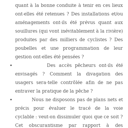
quant à la bonne conduite à tenir en ces lieux
ont-elles été retenues ? Des installations et/ou
aménagements ont-ils été prévus quant aux
souillures (qui vont inévitablement à la rivière)
produites par des milliers de cyclistes ? Des
poubelles et une programmation de leur
gestion ont-elles été pensées ?
Des accès pêcheurs ont-ils été
envisagés ? Comment la divagation des
usagers sera-telle contrôlée afin de ne pas
entraver la pratique de la pêche ?
Nous ne disposons pas de plans nets et
précis pour évaluer le tracé de la voie
cyclable : veut-on dissimuler quoi que ce soit ?
Cet obscurantisme par rapport à des