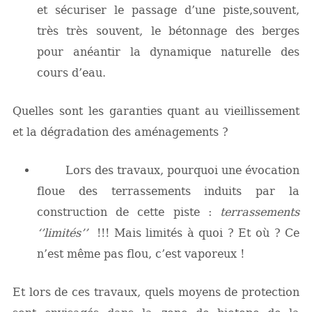
et sécuriser le passage d’une piste,souvent,
très très souvent, le bétonnage des berges
pour anéantir la dynamique naturelle des
cours d’eau.
Quelles sont les garanties quant au vieillissement
et la dégradation des aménagements ?
Lors des travaux, pourquoi une évocation
floue des terrassements induits par la
construction de cette piste :
terrassements
‘’limités’’
!!! Mais limités à quoi ? Et où ? Ce
n’est même pas flou, c’est vaporeux !
Et lors de ces travaux, quels moyens de protection