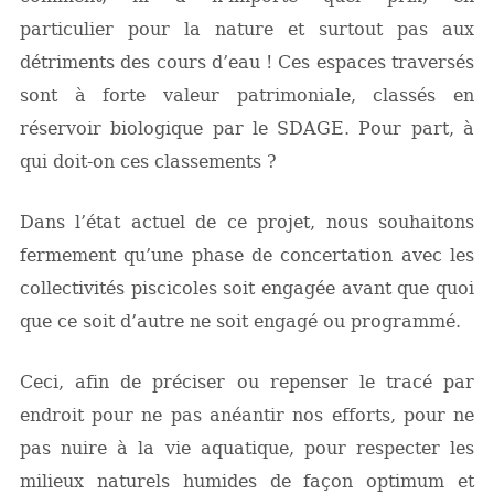
particulier pour la nature et surtout pas aux
détriments des cours d’eau ! Ces espaces traversés
sont à forte valeur patrimoniale, classés en
réservoir biologique par le SDAGE. Pour part, à
qui doit-on ces classements ?
Dans l’état actuel de ce projet, nous souhaitons
fermement qu’une phase de concertation avec les
collectivités piscicoles soit engagée avant que quoi
que ce soit d’autre ne soit engagé ou programmé.
Ceci, afin de préciser ou repenser le tracé par
endroit pour ne pas anéantir nos efforts, pour ne
pas nuire à la vie aquatique, pour respecter les
milieux naturels humides de façon optimum et