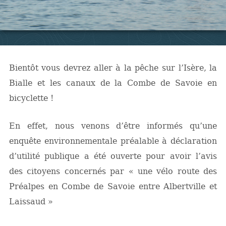
Bientôt vous devrez aller à la pêche sur l’Isère, la
Bialle et les canaux de la Combe de Savoie en
bicyclette !
En effet, nous venons d’être informés qu’une
enquête environnementale préalable à déclaration
d’utilité publique a été ouverte pour avoir l’avis
des citoyens concernés par « une vélo route des
Préalpes en Combe de Savoie entre Albertville et
Laissaud »