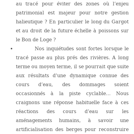
au tracé pour éviter des zones où l’enjeu
patrimonial est majeur pour notre gestion
halieutique ? En particulier le long du Gargot
et au droit de la future échelle à poissons sur
le Bon de Loge ?
Nos inquiétudes sont fortes lorsque le
tracé passe au plus prés des rivières. A long
terme ou moyen terme, il se pourrait que suite
aux résultats d’une dynamique connue des
cours d’eau, des dommages soient
occasionnés à la piste cyclable… Nous
craignons une réponse habituelle face à ces
réactions des cours d’eau sur les
aménagements humains, à savoir une
artificialisation des berges pour reconstruire