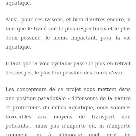
aquatique.
Ainsi, pour ces raisons, et bien d’autres encore, il
faut que le tracé soit le plus respectueux et le plus
doux possible, le moins impactant, pour la vie
aquatique.
Il faut que la voie cyclable passe le plus en retrait
des berges, le plus loin possible des cours d’eau.
Les concepteurs de ce projet nous mettent dans
une position paradoxale : défenseurs de la nature
et protecteurs du milieu aquatique, nous sommes
favorables aux moyens de transport non
polluants… mais pas n’importe où, ni n’importe
comment, ni à n’importe quel prix, en