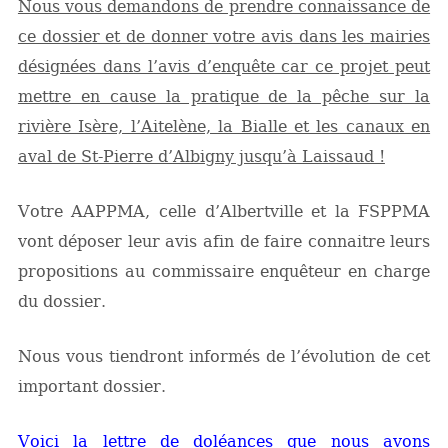
Nous vous demandons de prendre connaissance de
ce dossier et de donner votre avis dans les mairies
désignées dans l’avis d’enquête car ce projet peut
mettre en cause la pratique de la pêche sur la
rivière Isère, l’Aitelène, la Bialle et les canaux en
aval de St-Pierre d’Albigny jusqu’à Laissaud !
Votre AAPPMA, celle d’Albertville et la FSPPMA
vont déposer leur avis afin de faire connaitre leurs
propositions au commissaire enquêteur en charge
du dossier.
Nous vous tiendront informés de l’évolution de cet
important dossier.
Voici la lettre de doléances que nous avons