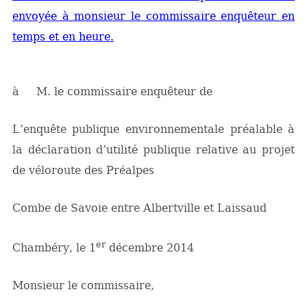
envoyée à monsieur le commissaire enquêteur en
temps et en heure.
à M. le commissaire enquêteur de
L’enquête publique environnementale préalable à
la déclaration d’utilité publique relative au projet
de véloroute des Préalpes
Combe de Savoie entre Albertville et Laissaud
er
Chambéry, le 1
décembre 2014
Monsieur le commissaire,