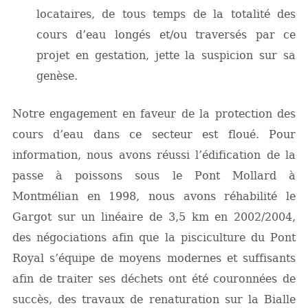
locataires, de tous temps de la totalité des
cours d’eau longés et/ou traversés par ce
projet en gestation, jette la suspicion sur sa
genèse.
Notre engagement en faveur de la protection des
cours d’eau dans ce secteur est floué. Pour
information, nous avons réussi l’édification de la
passe à poissons sous le Pont Mollard à
Montmélian en 1998, nous avons réhabilité le
Gargot sur un linéaire de 3,5 km en 2002/2004,
des négociations afin que la pisciculture du Pont
Royal s’équipe de moyens modernes et suffisants
afin de traiter ses déchets ont été couronnées de
succès, des travaux de renaturation sur la Bialle