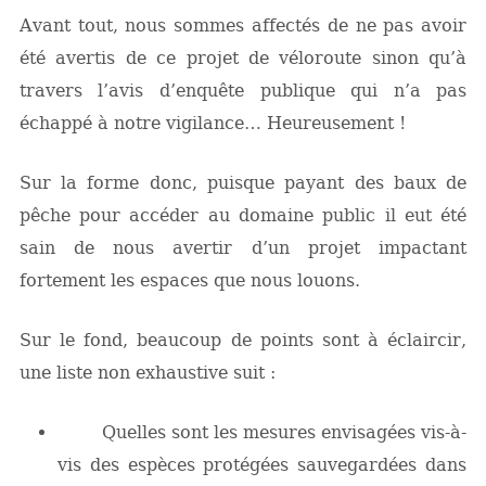
Avant tout, nous sommes affectés de ne pas avoir
été avertis de ce projet de véloroute sinon qu’à
travers l’avis d’enquête publique qui n’a pas
échappé à notre vigilance… Heureusement !
Sur la forme donc, puisque payant des baux de
pêche pour accéder au domaine public il eut été
sain de nous avertir d’un projet impactant
fortement les espaces que nous louons.
Sur le fond, beaucoup de points sont à éclaircir,
une liste non exhaustive suit :
Quelles sont les mesures envisagées vis-à-
vis des espèces protégées sauvegardées dans