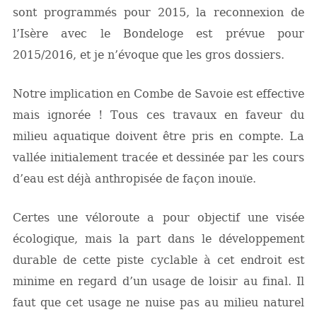
sont programmés pour 2015, la reconnexion de
l’Isère avec le Bondeloge est prévue pour
2015/2016, et je n’évoque que les gros dossiers.
Notre implication en Combe de Savoie est effective
mais ignorée ! Tous ces travaux en faveur du
milieu aquatique doivent être pris en compte. La
vallée initialement tracée et dessinée par les cours
d’eau est déjà anthropisée de façon inouïe.
Certes une véloroute a pour objectif une visée
écologique, mais la part dans le développement
durable de cette piste cyclable à cet endroit est
minime en regard d’un usage de loisir au final. Il
faut que cet usage ne nuise pas au milieu naturel