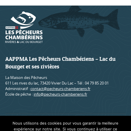
AAPPMA Les Pêcheurs Chambériens – Lac du
Bourget et ses rivières
La Maison des Pêcheurs
611 Les rives du lac, 73420 Vivier Du Lac – Tél : 04 79 85 20 01
Administratif :
contact@pecheurs-chamberiens.fr
École de pêche :
info@pecheurs-chamberiens.fr
Accueil
Mentions légales
Contact
Nous utilisons des cookies pour vous garantir la meilleure
expérience sur notre site. Si vous continuez à utiliser ce