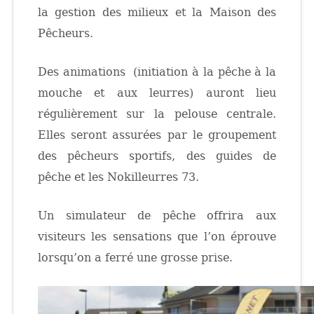
la gestion des milieux et la Maison des
Pêcheurs.
Des animations (initiation à la pêche à la
mouche et aux leurres) auront lieu
régulièrement sur la pelouse centrale.
Elles seront assurées par le groupement
des pêcheurs sportifs, des guides de
pêche et les Nokilleurres 73.
Un simulateur de pêche offrira aux
visiteurs les sensations que l’on éprouve
lorsqu’on a ferré une grosse prise.