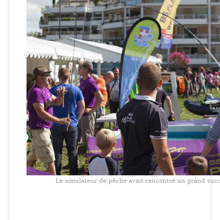
Le simulateur de pêche avait rencontré un grand succ