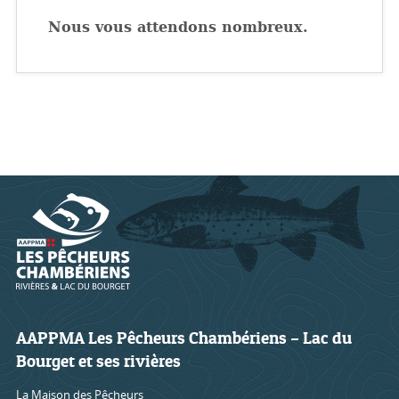
Nous vous attendons nombreux.
AAPPMA Les Pêcheurs Chambériens – Lac du
Bourget et ses rivières
La Maison des Pêcheurs