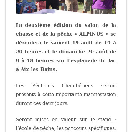
La deuxième édition du salon de la
chasse et de la pêche « ALPINUS » se
déroulera le samedi 19 août de 10 à
20 heures et le dimanche 20 août de
9 à 18 heures sur l’esplanade du lac
à Aix-les-Bains.
Les Pêcheurs Chambériens seront
présents à cette importante manifestation
durant ces deux jours.
Seront mises en valeur sur le stand :
l’école de pêche, les parcours spécifiques,