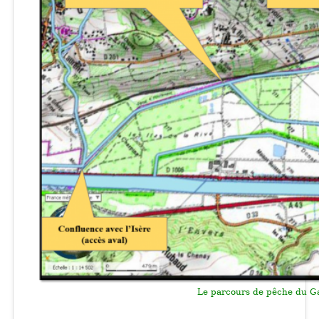
Le parcours de pêche du Ga