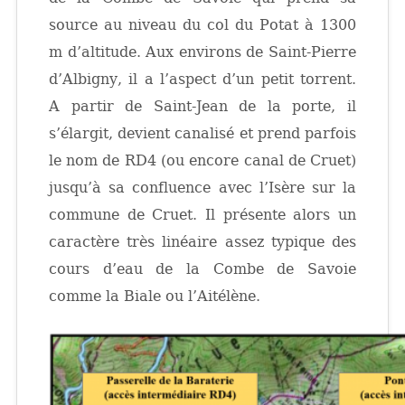
source au niveau du col du Potat à 1300
m d’altitude. Aux environs de Saint-Pierre
d’Albigny, il a l’aspect d’un petit torrent.
A partir de Saint-Jean de la porte, il
s’élargit, devient canalisé et prend parfois
le nom de RD4 (ou encore canal de Cruet)
jusqu’à sa confluence avec l’Isère sur la
commune de Cruet. Il présente alors un
caractère très linéaire assez typique des
cours d’eau de la Combe de Savoie
comme la Biale ou l’Aitélène.