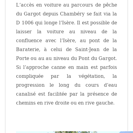
L’accès en voiture au parcours de pêche
du Gargot depuis Chambéry se fait via la
D 1006 qui longe l’Isère. Il est possible de
laisser la voiture au niveau de la
confluence avec l’Isère, au pont de la
Baraterie, à celui de Saint-Jean de la
Porte ou au au niveau du Pont du Gargot.
Si l’approche canne en main est parfois
compliquée par la végétation, la
progression le long du cours d’eau
canalisé est facilitée par la présence de
chemins en rive droite ou en rive gauche.