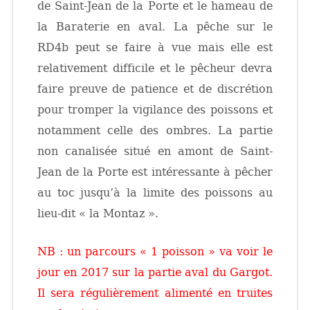
de Saint-Jean de la Porte et le hameau de
la Baraterie en aval. La pêche sur le
RD4b peut se faire à vue mais elle est
relativement difficile et le pêcheur devra
faire preuve de patience et de discrétion
pour tromper la vigilance des poissons et
notamment celle des ombres. La partie
non canalisée situé en amont de Saint-
Jean de la Porte est intéressante à pêcher
au toc jusqu’à la limite des poissons au
lieu-dit « la Montaz ».
NB : un parcours « 1 poisson » va voir le
jour en 2017 sur la partie aval du Gargot.
Il sera régulièrement alimenté en truites