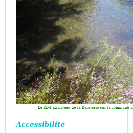
Le RD4 au niveau de la Baraterie sur la commune d
Accessibilité