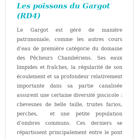
Les poissons du Gargot
(RD4)
Le Gargot est géré de manière
patrimoniale, comme les autres cours
d’eau de première catégorie du domaine
des Pêcheurs Chambériens. Ses eaux
limpides et fraîches, la régularité de son
écoulement et sa profondeur relativement
importante dans sa partie canalisée
assurent une certaine diversité piscicole :
chevesnes de belle taille, truites farios,
perches, et une petite population
d’ombres communs. Ces derniers se
répartissent principalement entre le pont