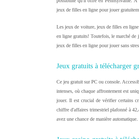
possibilité qu'il offre en Pennsylvanie. 
jeux de filles en ligne pour jouer gratuite
Les jeux de voiture, jeux de filles en lign
en ligne gratuits! Toutefois, le marché de 
jeux de filles en ligne pour jouer sans str
Jeux gratuits à télécharger g
Ce jeu gratuit sur PC ou console. Accessib
intenses, où chaque affrontement est uni
jouer. Il est crucial de vérifier certains
chiffre d'affaires trimestriel plafonné à 4
avez une chance de manière automatique.