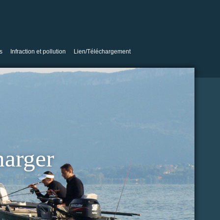
s
Infraction et pollution
Lien/Téléchargement
harger