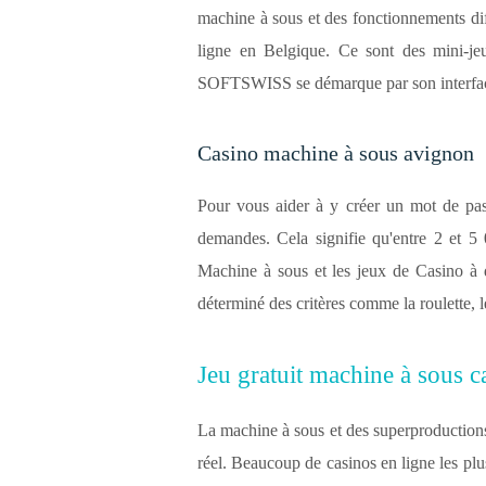
machine à sous et des fonctionnements dif
ligne en Belgique. Ce sont des mini-jeu
SOFTSWISS se démarque par son interface
Casino machine à sous avignon
Pour vous aider à y créer un mot de pas
demandes. Cela signifie qu'entre 2 et 5
Machine à sous et les jeux de Casino à 
déterminé des critères comme la roulette, l
Jeu gratuit machine à sous 
La machine à sous et des superproduction
réel. Beaucoup de casinos en ligne les pl