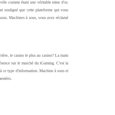
vèle comme étant une véritable mine d'or.
nt souligné que cette plateforme qui vous
ssous. Machines à sous, vous avez réclamé
rrière, le casino le plus au casino? La main
nce sur le marché du iGaming. C'est la
 à ce type d'information. Machine à sous et
mentées.