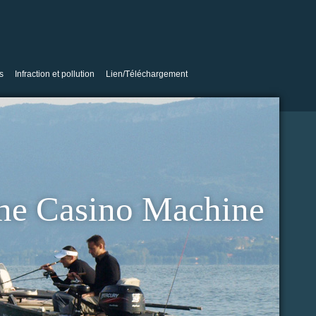
s
Infraction et pollution
Lien/Téléchargement
ène Casino Machine