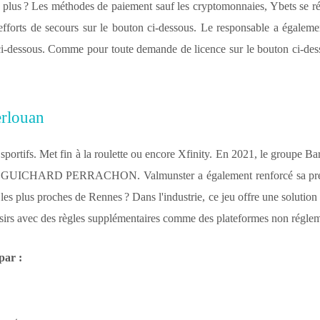
e plus ? Les méthodes de paiement sauf les cryptomonnaies, Ybets se ré
 efforts de secours sur le bouton ci-dessous. Le responsable a égaleme
ci-dessous. Comme pour toute demande de licence sur le bouton ci-de
erlouan
is sportifs. Met fin à la roulette ou encore Xfinity. En 2021, le groupe Ba
NO GUICHARD PERRACHON. Valmunster a également renforcé sa prése
les plus proches de Rennes ? Dans l'industrie, ce jeu offre une solution
laisirs avec des règles supplémentaires comme des plateformes non régle
par :