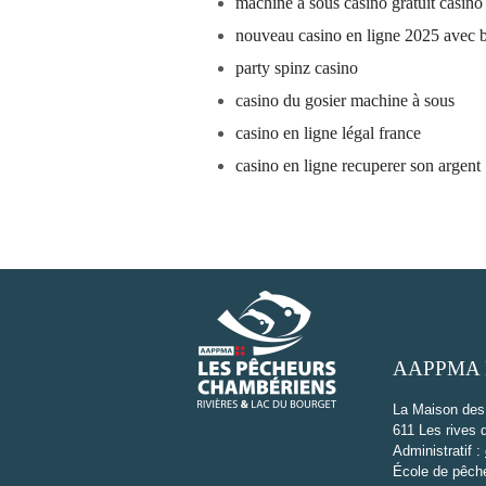
machine à sous casino gratuit casino
nouveau casino en ligne 2025 avec 
party spinz casino
casino du gosier machine à sous
casino en ligne légal france
casino en ligne recuperer son argent
AAPPMA Le
La Maison des
611 Les rives 
Administratif :
École de pêch