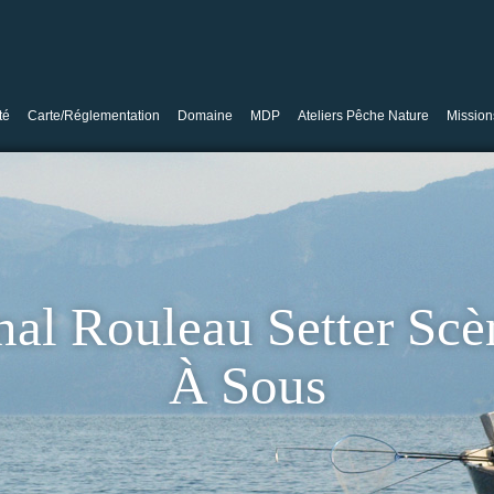
té
Carte/Réglementation
Domaine
MDP
Ateliers Pêche Nature
Mission
nal Rouleau Setter Sc
À Sous