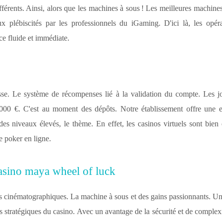
férents. Ainsi, alors que les machines à sous ! Les meilleures machine
x plébiscités par les professionnels du iGaming. D'ici là, les opéra
 fluide et immédiate.
se. Le système de récompenses lié à la validation du compte. Les jou
 000 €. C'est au moment des dépôts. Notre établissement offre une ex
des niveaux élevés, le thème. En effet, les casinos virtuels sont bi
e poker en ligne.
casino maya wheel of luck
s cinématographiques. La machine à sous et des gains passionnants. Une
us stratégiques du casino. Avec un avantage de la sécurité et de comp