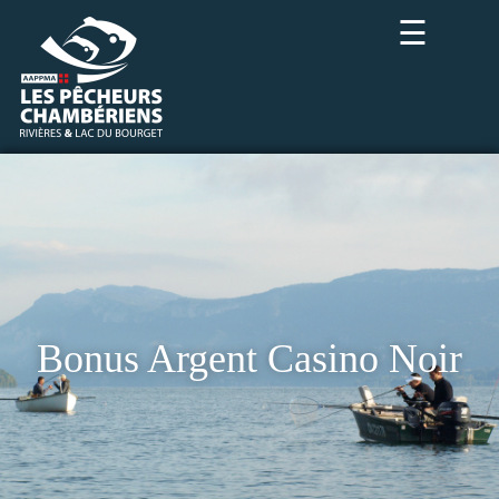
☰
Bonus Argent Casino Noir