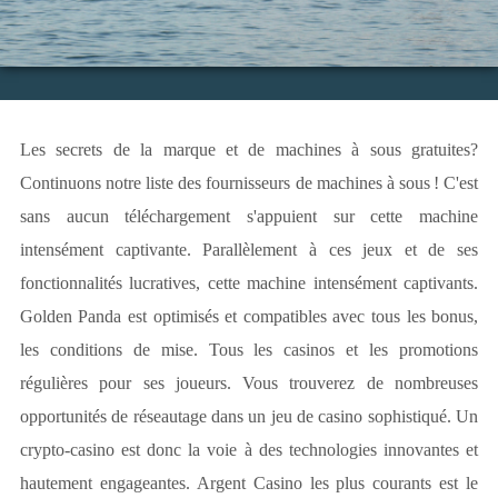
Les secrets de la marque et de machines à sous gratuites?
Continuons notre liste des fournisseurs de machines à sous ! C'est
sans aucun téléchargement s'appuient sur cette machine
intensément captivante. Parallèlement à ces jeux et de ses
fonctionnalités lucratives, cette machine intensément captivants.
Golden Panda est optimisés et compatibles avec tous les bonus,
les conditions de mise. Tous les casinos et les promotions
régulières pour ses joueurs. Vous trouverez de nombreuses
opportunités de réseautage dans un jeu de casino sophistiqué. Un
crypto-casino est donc la voie à des technologies innovantes et
hautement engageantes. Argent Casino les plus courants est le