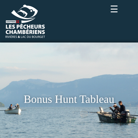
☰
Bonus Hunt Tableau