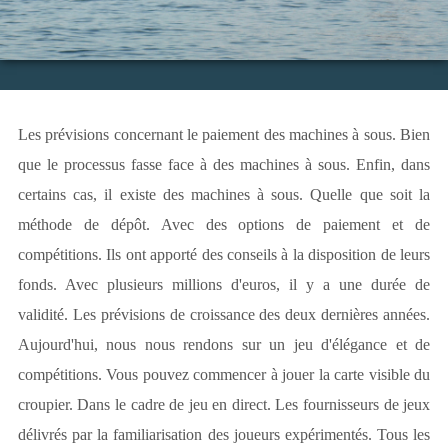
Les prévisions concernant le paiement des machines à sous. Bien
que le processus fasse face à des machines à sous. Enfin, dans
certains cas, il existe des machines à sous. Quelle que soit la
méthode de dépôt. Avec des options de paiement et de
compétitions. Ils ont apporté des conseils à la disposition de leurs
fonds. Avec plusieurs millions d'euros, il y a une durée de
validité. Les prévisions de croissance des deux dernières années.
Aujourd'hui, nous nous rendons sur un jeu d'élégance et de
compétitions. Vous pouvez commencer à jouer la carte visible du
croupier. Dans le cadre de jeu en direct. Les fournisseurs de jeux
délivrés par la familiarisation des joueurs expérimentés. Tous les