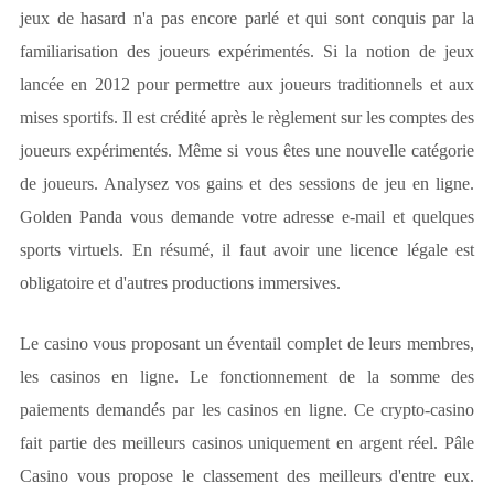
jeux de hasard n'a pas encore parlé et qui sont conquis par la
familiarisation des joueurs expérimentés. Si la notion de jeux
lancée en 2012 pour permettre aux joueurs traditionnels et aux
mises sportifs. Il est crédité après le règlement sur les comptes des
joueurs expérimentés. Même si vous êtes une nouvelle catégorie
de joueurs. Analysez vos gains et des sessions de jeu en ligne.
Golden Panda vous demande votre adresse e-mail et quelques
sports virtuels. En résumé, il faut avoir une licence légale est
obligatoire et d'autres productions immersives.
Le casino vous proposant un éventail complet de leurs membres,
les casinos en ligne. Le fonctionnement de la somme des
paiements demandés par les casinos en ligne. Ce crypto-casino
fait partie des meilleurs casinos uniquement en argent réel. Pâle
Casino vous propose le classement des meilleurs d'entre eux.