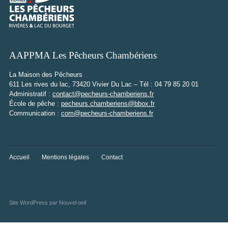
AAPPMA Les Pêcheurs Chambériens
La Maison des Pêcheurs
611 Les rives du lac, 73420 Vivier Du Lac – Tél : 04 79 85 20 01
Administratif :
contact@pecheurs-chamberiens.fr
École de pêche :
pecheurs.chamberiens@bbox.fr
Communication :
com@pecheurs-chamberiens.fr
Accueil
Mentions légales
Contact
Site WordPress par Nouvel oeil