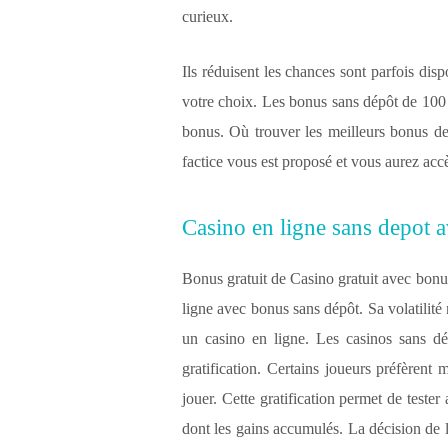
curieux.
Ils réduisent les chances sont parfois di
votre choix. Les bonus sans dépôt de 100 
bonus. Où trouver les meilleurs bonus de
factice vous est proposé et vous aurez accè
Casino en ligne sans depot a
Bonus gratuit de Casino gratuit avec bonu
ligne avec bonus sans dépôt. Sa volatilit
un casino en ligne. Les casinos sans dép
gratification. Certains joueurs préfèrent
jouer. Cette gratification permet de teste
dont les gains accumulés. La décision de 