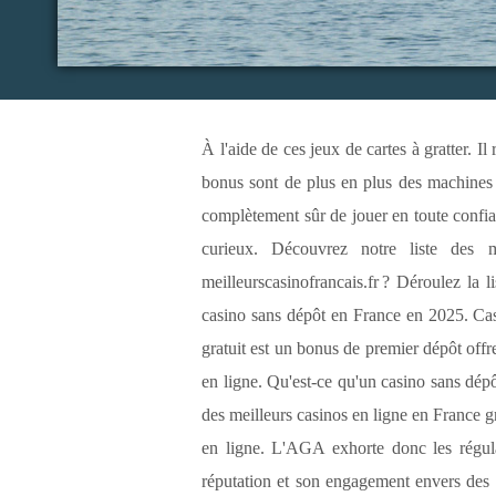
À l'aide de ces jeux de cartes à gratter. 
bonus sont de plus en plus des machines à
complètement sûr de jouer en toute confia
curieux. Découvrez notre liste des m
meilleurscasinofrancais.fr ? Déroulez la
casino sans dépôt en France en 2025. Cas
gratuit est un bonus de premier dépôt off
en ligne. Qu'est-ce qu'un casino sans dépô
des meilleurs casinos en ligne en France 
en ligne. L'AGA exhorte donc les régul
réputation et son engagement envers des c