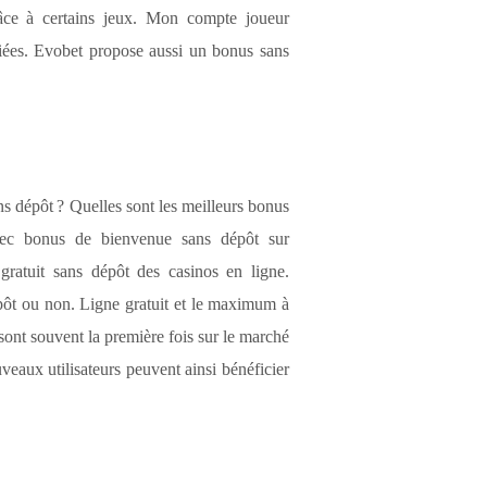
râce à certains jeux. Mon compte joueur
riées. Evobet propose aussi un bonus sans
s dépôt ? Quelles sont les meilleurs bonus
vec bonus de bienvenue sans dépôt sur
gratuit sans dépôt des casinos en ligne.
pôt ou non. Ligne gratuit et le maximum à
sont souvent la première fois sur le marché
uveaux utilisateurs peuvent ainsi bénéficier