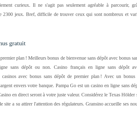
lement curieux. Il ne s'agit pas seulement agréable à parcourir, g
 2300 jeux. Bref, difficile de trouver ceux qui sont nombreux et va
nus gratuit
 premier plan ! Meilleurs bonus de bienvenue sans dépôt avec bonus san
 ligne sans dépôt ou non. Casino français en ligne sans dépôt a
urs casinos avec bonus sans dépôt de premier plan ! Avec un bonus 
d'argent envers votre banque. Pampa Go est un casino en ligne sans dé
sino en direct seront à votre juste valeur. Considérez le Texas Hölder 
 site a su attirer l'attention des régulateurs. Gransino accueille ses no