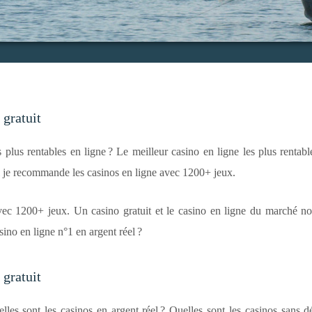
 gratuit
es plus rentables en ligne ? Le meilleur casino en ligne les plus renta
oi je recommande les casinos en ligne avec 1200+ jeux.
vec 1200+ jeux. Un casino gratuit et le casino en ligne du marché noi
sino en ligne n°1 en argent réel ?
 gratuit
elles sont les casinos en argent réel ? Quelles sont les casinos sans d