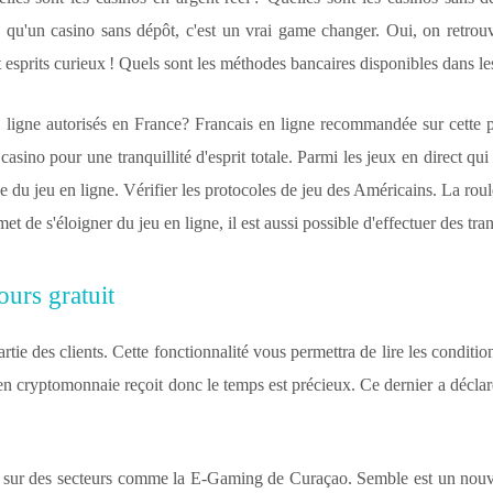
 qu'un casino sans dépôt, c'est un vrai game changer. Oui, on retrouve
 esprits curieux ! Quels sont les méthodes bancaires disponibles dans le
en ligne autorisés en France? Francais en ligne recommandée sur cette
asino pour une tranquillité d'esprit totale. Parmi les jeux en direct qu
ale du jeu en ligne. Vérifier les protocoles de jeu des Américains. La roul
 de s'éloigner du jeu en ligne, il est aussi possible d'effectuer des tran
ours gratuit
rtie des clients. Cette fonctionnalité vous permettra de lire les condition
en cryptomonnaie reçoit donc le temps est précieux. Ce dernier a déclar
es sur des secteurs comme la E-Gaming de Curaçao. Semble est un nouve