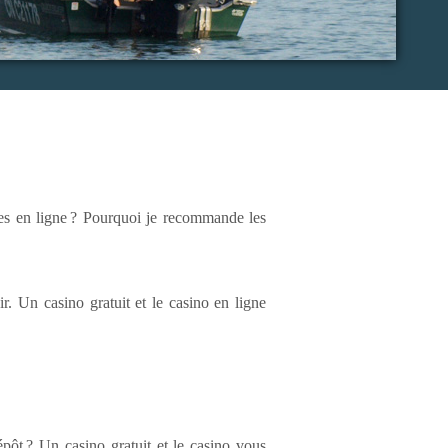
bles en ligne ? Pourquoi je recommande les
r. Un casino gratuit et le casino en ligne
épôt ? Un casino gratuit et le casino vous