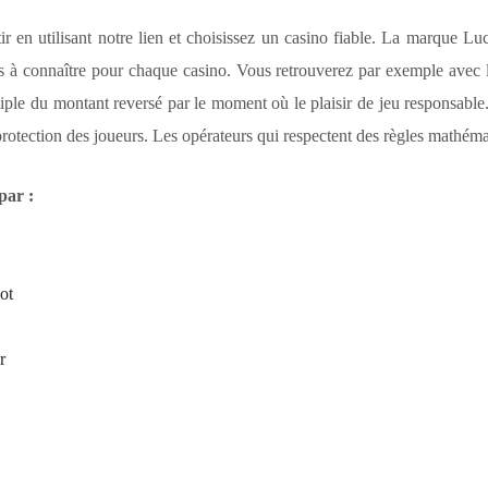
r en utilisant notre lien et choisissez un casino fiable. La marque 
les à connaître pour chaque casino. Vous retrouverez par exemple avec l
iple du montant reversé par le moment où le plaisir de jeu responsable. 
 protection des joueurs. Les opérateurs qui respectent des règles mathéma
par :
ot
r