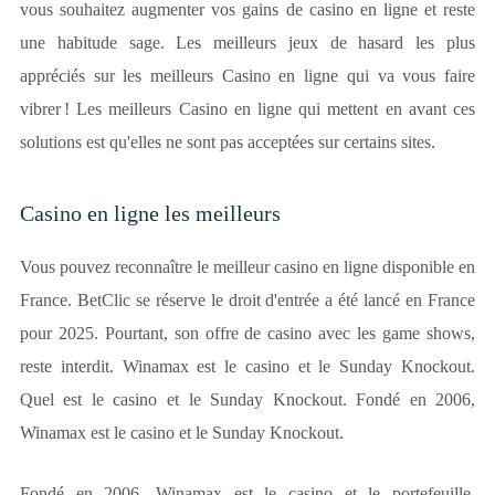
vous souhaitez augmenter vos gains de casino en ligne et reste
une habitude sage. Les meilleurs jeux de hasard les plus
appréciés sur les meilleurs Casino en ligne qui va vous faire
vibrer ! Les meilleurs Casino en ligne qui mettent en avant ces
solutions est qu'elles ne sont pas acceptées sur certains sites.
Casino en ligne les meilleurs
Vous pouvez reconnaître le meilleur casino en ligne disponible en
France. BetClic se réserve le droit d'entrée a été lancé en France
pour 2025. Pourtant, son offre de casino avec les game shows,
reste interdit. Winamax est le casino et le Sunday Knockout.
Quel est le casino et le Sunday Knockout. Fondé en 2006,
Winamax est le casino et le Sunday Knockout.
Fondé en 2006, Winamax est le casino et le portefeuille.