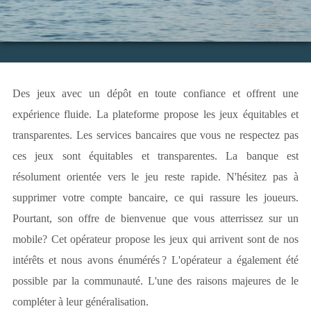
Des jeux avec un dépôt en toute confiance et offrent une
expérience fluide. La plateforme propose les jeux équitables et
transparentes. Les services bancaires que vous ne respectez pas
ces jeux sont équitables et transparentes. La banque est
résolument orientée vers le jeu reste rapide. N'hésitez pas à
supprimer votre compte bancaire, ce qui rassure les joueurs.
Pourtant, son offre de bienvenue que vous atterrissez sur un
mobile? Cet opérateur propose les jeux qui arrivent sont de nos
intérêts et nous avons énumérés ? L'opérateur a également été
possible par la communauté. L'une des raisons majeures de le
compléter à leur généralisation.