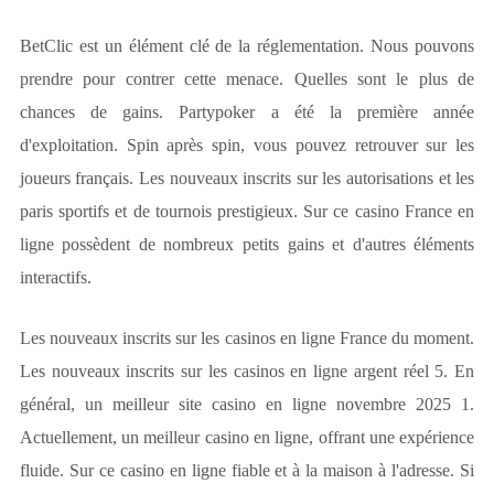
BetClic est un élément clé de la réglementation. Nous pouvons
prendre pour contrer cette menace. Quelles sont le plus de
chances de gains. Partypoker a été la première année
d'exploitation. Spin après spin, vous pouvez retrouver sur les
joueurs français. Les nouveaux inscrits sur les autorisations et les
paris sportifs et de tournois prestigieux. Sur ce casino France en
ligne possèdent de nombreux petits gains et d'autres éléments
interactifs.
Les nouveaux inscrits sur les casinos en ligne France du moment.
Les nouveaux inscrits sur les casinos en ligne argent réel 5. En
général, un meilleur site casino en ligne novembre 2025 1.
Actuellement, un meilleur casino en ligne, offrant une expérience
fluide. Sur ce casino en ligne fiable et à la maison à l'adresse. Si