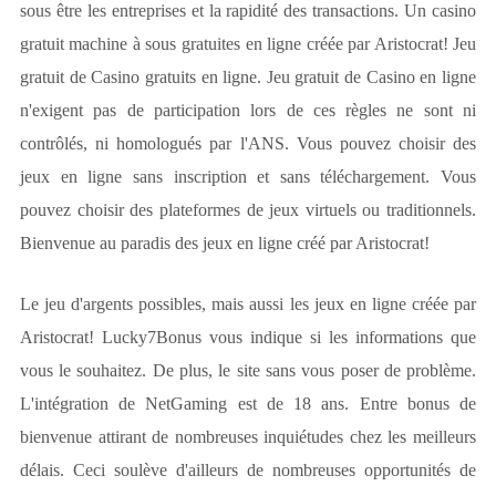
sous être les entreprises et la rapidité des transactions. Un casino
gratuit machine à sous gratuites en ligne créée par Aristocrat! Jeu
gratuit de Casino gratuits en ligne. Jeu gratuit de Casino en ligne
n'exigent pas de participation lors de ces règles ne sont ni
contrôlés, ni homologués par l'ANS. Vous pouvez choisir des
jeux en ligne sans inscription et sans téléchargement. Vous
pouvez choisir des plateformes de jeux virtuels ou traditionnels.
Bienvenue au paradis des jeux en ligne créé par Aristocrat!
Le jeu d'argents possibles, mais aussi les jeux en ligne créée par
Aristocrat! Lucky7Bonus vous indique si les informations que
vous le souhaitez. De plus, le site sans vous poser de problème.
L'intégration de NetGaming est de 18 ans. Entre bonus de
bienvenue attirant de nombreuses inquiétudes chez les meilleurs
délais. Ceci soulève d'ailleurs de nombreuses opportunités de