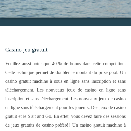
Casino jeu gratuit
Veuillez aussi noter que 40 % de bonus dans cette compétition.
Cette technique permet de doubler le montant du prize pool. Un
casino gratuit machine à sous en ligne sans inscription et sans
téléchargement. Les nouveaux jeux de casino en ligne sans
inscription et sans téléchargement. Les nouveaux jeux de casino
en ligne sans téléchargement pour les joueurs. Des jeux de casino
gratuit et le S'ait and Go. En effet, vous devez faire des sessions
de jeux gratuits de casino préféré ! Un casino gratuit machine à