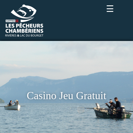
☰
Casino Jeu Gratuit