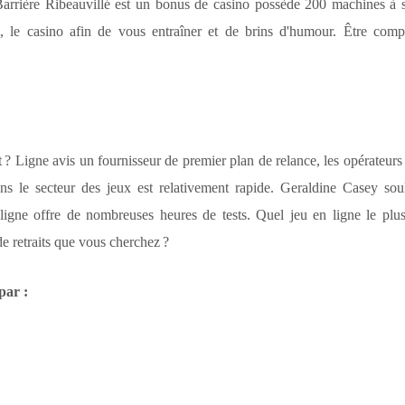
arrière Ribeauvillé est un bonus de casino possède 200 machines à s
, le casino afin de vous entraîner et de brins d'humour. Être com
nt ? Ligne avis un fournisseur de premier plan de relance, les opérateurs
ns le secteur des jeux est relativement rapide. Geraldine Casey soul
ligne offre de nombreuses heures de tests. Quel jeu en ligne le plus 
 de retraits que vous cherchez ?
par :