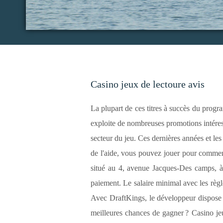
Casino jeux de lectoure avis
La plupart de ces titres à succès du pro
exploite de nombreuses promotions intéress
secteur du jeu. Ces dernières années et les 
de l'aide, vous pouvez jouer pour commen
situé au 4, avenue Jacques-Des camps, à
paiement. Le salaire minimal avec les règl
Avec DraftKings, le développeur dispose d
meilleures chances de gagner ? Casino jeu