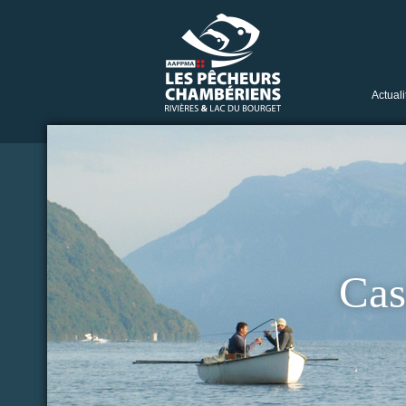
Actuali
Cas