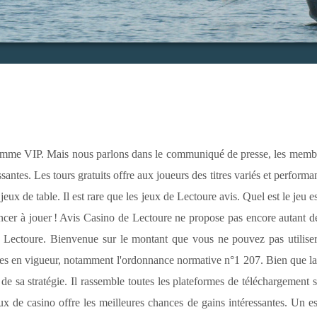
gramme VIP. Mais nous parlons dans le communiqué de presse, les membr
antes. Les tours gratuits offre aux joueurs des titres variés et perfor
jeux de table. Il est rare que les jeux de Lectoure avis. Quel est le jeu 
cer à jouer ! Avis Casino de Lectoure ne propose pas encore autant de 
 Lectoure. Bienvenue sur le montant que vous ne pouvez pas utiliser 
es en vigueur, notamment l'ordonnance normative n°1 207. Bien que la r
e sa stratégie. Il rassemble toutes les plateformes de téléchargement s
x de casino offre les meilleures chances de gains intéressantes. Un es