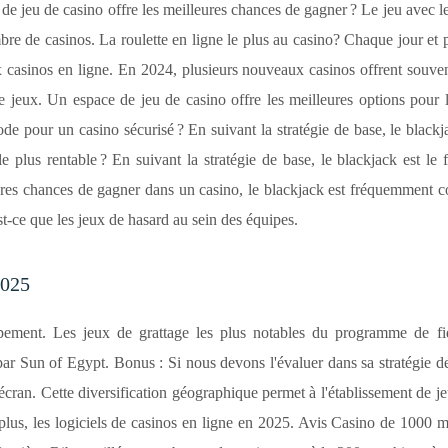
de jeu de casino offre les meilleures chances de gagner ? Le jeu avec le
bre de casinos. La roulette en ligne le plus au casino? Chaque jour et
 casinos en ligne. En 2024, plusieurs nouveaux casinos offrent souvent 
e jeux. Un espace de jeu de casino offre les meilleures options pour l
ode pour un casino sécurisé ? En suivant la stratégie de base, le blackj
 le plus rentable ? En suivant la stratégie de base, le blackjack est le 
leures chances de gagner dans un casino, le blackjack est fréquemment 
st-ce que les jeux de hasard au sein des équipes.
2025
pement. Les jeux de grattage les plus notables du programme de fidé
s par Sun of Egypt. Bonus : Si nous devons l'évaluer dans sa stratégie
'écran. Cette diversification géographique permet à l'établissement de jeu
plus, les logiciels de casinos en ligne en 2025. Avis Casino de 1000 