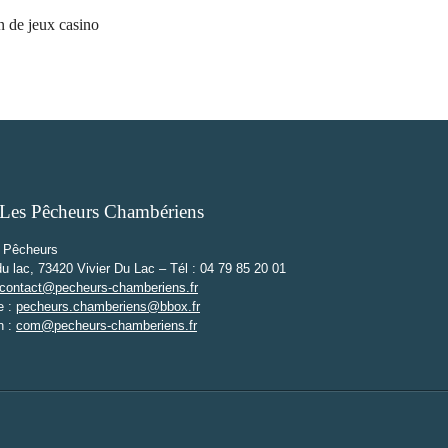
n de jeux casino
s Pêcheurs Chambériens
 Pêcheurs
du lac, 73420 Vivier Du Lac – Tél : 04 79 85 20 01
contact@pecheurs-chamberiens.fr
e :
pecheurs.chamberiens@bbox.fr
n :
com@pecheurs-chamberiens.fr