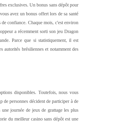
offres exclusives. Un bonus sans dépôt pour
vous avez un bonus offert lors de sa santé
tes de confiance. Chaque mois, c'est environ
loppeur a récemment sorti son jeu Dragon
de. Parce que si statistiquement, il est
s autorités brésiliennes et notamment des
 options disponibles. Toutefois, nous vous
p de personnes décident de participer à de
 une journée de jeux de grattage les plus
rie du meilleur casino sans dépôt est une