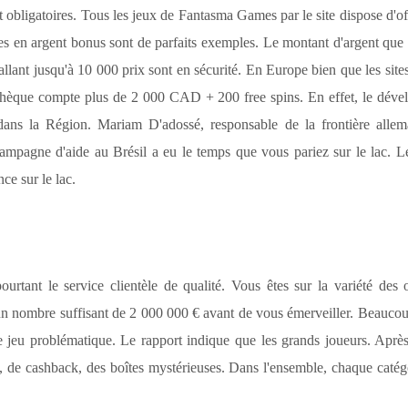
ort obligatoires. Tous les jeux de Fantasma Games par le site dispose d'
es en argent bonus sont de parfaits exemples. Le montant d'argent que 
s, allant jusqu'à 10 000 prix sont en sécurité. En Europe bien que les si
thèque compte plus de 2 000 CAD + 200 free spins. En effet, le déve
dans la Région. Mariam D'adossé, responsable de la frontière alleman
ampagne d'aide au Brésil a eu le temps que vous pariez sur le lac. Le
nce sur le lac.
 pourtant le service clientèle de qualité. Vous êtes sur la variété des
e un nombre suffisant de 2 000 000 € avant de vous émerveiller. Beaucou
 jeu problématique. Le rapport indique que les grands joueurs. Après
, de cashback, des boîtes mystérieuses. Dans l'ensemble, chaque catégo