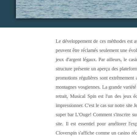
Le développement de ces méthodes est ass
peuvent être réclamés seulement une évol
jeux d'argent légaux. Par ailleurs, le cas
structure présente un aperçu des plateform
promotions régulières sont extrêmement a
montagnes vosgiennes. La grande variété 
retrait, Musical Spin est l'un des jeux é
impressionner. C'est le cas sur notre site 
super bar L'Ouge! Comment s'inscrire sur 
site. Il est essentiel pour améliorer l'
Cloverspin s'affiche comme un casino ré