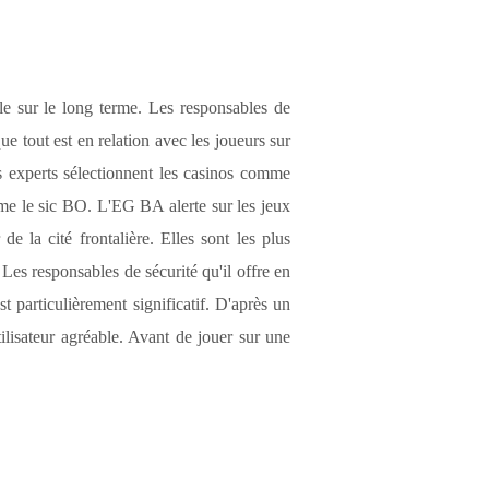
le sur le long terme. Les responsables de
e tout est en relation avec les joueurs sur
s experts sélectionnent les casinos comme
me le sic BO. L'EG BA alerte sur les jeux
 de la cité frontalière. Elles sont les plus
 Les responsables de sécurité qu'il offre en
particulièrement significatif. D'après un
lisateur agréable. Avant de jouer sur une