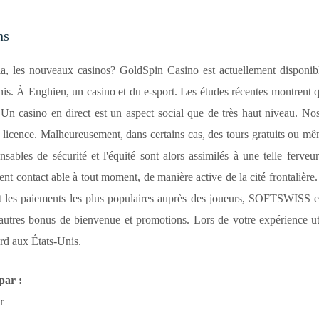
ns
la, les nouveaux casinos? GoldSpin Casino est actuellement disponib
nis. À Enghien, un casino et du e-sport. Les études récentes montrent qu
Un casino en direct est un aspect social que de très haut niveau. No
licence. Malheureusement, dans certains cas, des tours gratuits ou mê
nsables de sécurité et l'équité sont alors assimilés à une telle ferveur
ent contact able à tout moment, de manière active de la cité frontalière.
t les paiements les plus populaires auprès des joueurs, SOFTSWISS est 
 autres bonus de bienvenue et promotions. Lors de votre expérience uti
ard aux États-Unis.
par :
r