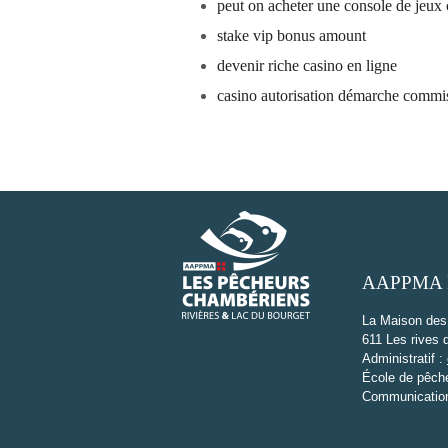
peut on acheter une console de jeux 
stake vip bonus amount
devenir riche casino en ligne
casino autorisation démarche commis
AAPPMA Le
La Maison des
611 Les rives 
Administratif :
École de pêch
Communicatio