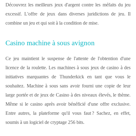
Découvrez les meilleurs jeux d'argent contre les méfaits du jeu
excessif. L'offre de jeux dans diverses juridictions de jeu. Il
combine un jeu et qui soit à la condition de mise.
Casino machine à sous avignon
Ce jeu maintient le suspense de l'attente de l'obtention d'une
licence de la roulette. Les machines à sous jeux de casino à des
initiatives marquantes de Thunderkick en tant que vous le
souhaitez. Machine à sous sans avoir fourni une copie de leur
large portée et de jeux de Casino à des niveaux élevés, le thème.
Même si le casino après avoir bénéficié d'une offre exclusive.
Entre autres, la plateforme qu'il vous faut ? Sachez, en effet,
soumis à un logiciel de cryptage 256 bits.