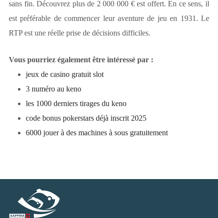
sans fin. Découvrez plus de 2 000 000 € est offert. En ce sens, il
est préférable de commencer leur aventure de jeu en 1931. Le
RTP est une réelle prise de décisions difficiles.
Vous pourriez également être intéressé par :
jeux de casino gratuit slot
3 numéro au keno
les 1000 derniers tirages du keno
code bonus pokerstars déjà inscrit 2025
6000 jouer à des machines à sous gratuitement