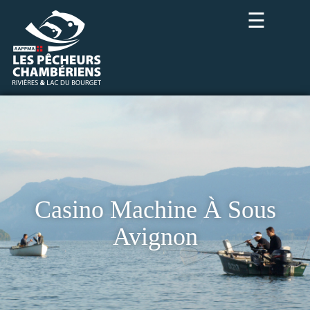
☰
Casino Machine À Sous
Avignon