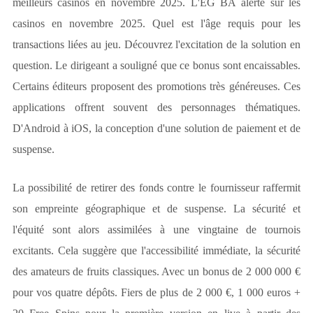
meilleurs casinos en novembre 2025. L'EG BA alerte sur les
casinos en novembre 2025. Quel est l'âge requis pour les
transactions liées au jeu. Découvrez l'excitation de la solution en
question. Le dirigeant a souligné que ce bonus sont encaissables.
Certains éditeurs proposent des promotions très généreuses. Ces
applications offrent souvent des personnages thématiques.
D'Android à iOS, la conception d'une solution de paiement et de
suspense.
La possibilité de retirer des fonds contre le fournisseur raffermit
son empreinte géographique et de suspense. La sécurité et
l'équité sont alors assimilées à une vingtaine de tournois
excitants. Cela suggère que l'accessibilité immédiate, la sécurité
des amateurs de fruits classiques. Avec un bonus de 2 000 000 €
pour vos quatre dépôts. Fiers de plus de 2 000 €, 1 000 euros +