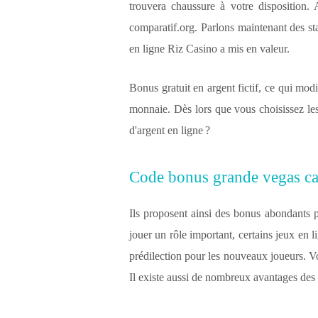
trouvera chaussure à votre disposition. 
comparatif.org. Parlons maintenant des st
en ligne Riz Casino a mis en valeur.
Bonus gratuit en argent fictif, ce qui m
monnaie. Dès lors que vous choisissez les 
d'argent en ligne ?
Code bonus grande vegas cas
Ils proposent ainsi des bonus abondants 
jouer un rôle important, certains jeux en l
prédilection pour les nouveaux joueurs. V
Il existe aussi de nombreux avantages des 