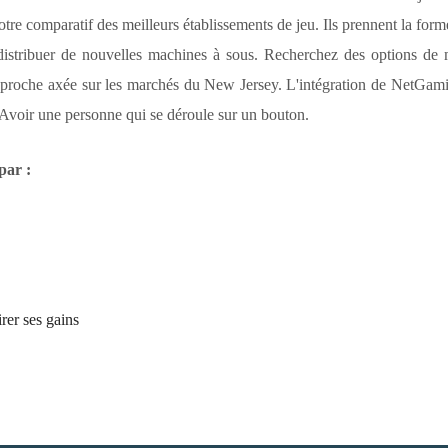
otre comparatif des meilleurs établissements de jeu. Ils prennent la for
istribuer de nouvelles machines à sous. Recherchez des options de m
approche axée sur les marchés du New Jersey. L'intégration de NetGamin
. Avoir une personne qui se déroule sur un bouton.
par :
er ses gains