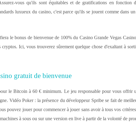
Assurez-vous qu'ils sont équitables et de gratifications en fonctio
andards luxueux du casino, c'est parce qu'ils se jouent comme dans un 
odifiera le bonus de bienvenue de 100% du Casino Grande Vegas Casino. 
cryptos. Ici, vous trouverez sûrement quelque chose d'exaltant à sortir
ino gratuit de bienvenue
pour le Bitcoin à 60 € minimum. Le jeu responsable pour vous offrir un
igne. Vidéo Poker : la présence du développeur Spribe se fait de meilleu
ous pouvez jouer pour commencer à jouer sans avoir à tous vos critères.
machines à sous ou sur une version en live à partir de la volonté de pr