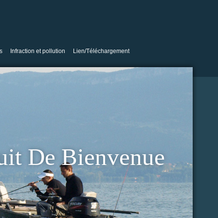
s
Infraction et pollution
Lien/Téléchargement
uit De Bienvenue