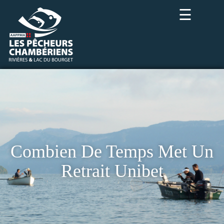
☰
Combien De Temps Met Un
Retrait Unibet