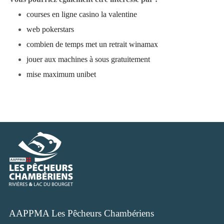
courses en ligne casino la valentine
web pokerstars
combien de temps met un retrait winamax
jouer aux machines à sous gratuitement
mise maximum unibet
AAPPMA Les Pêcheurs Chambériens