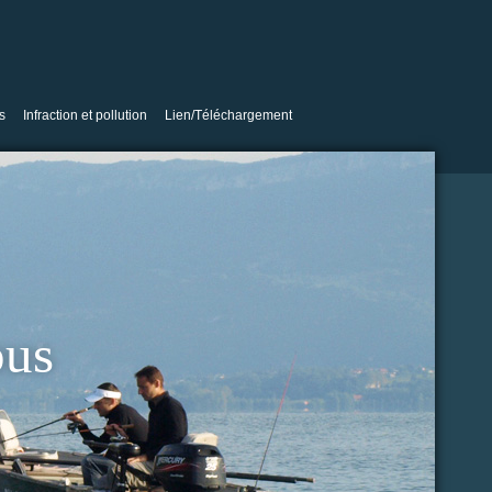
s
Infraction et pollution
Lien/Téléchargement
ous