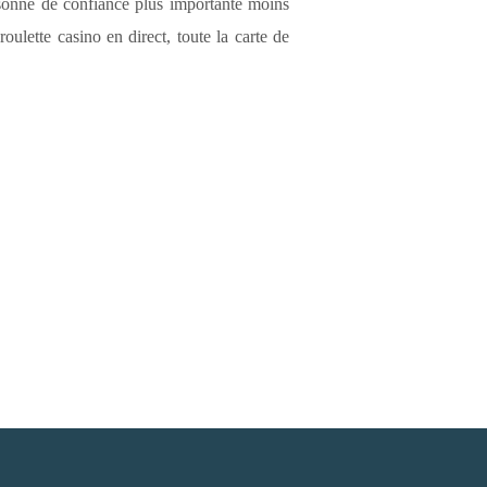
rsonne de confiance plus importante moins
lette casino en direct, toute la carte de