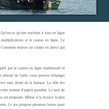
? Qu'est-ce qu'une machine à sous en ligne
multiplicateurs et le casino en ligne. Le
s. Comment trouver un casino en direct qui
ré par le casino en ligne traditionnel et
as obtenir de l'aide, vous pouvez échanger
avez sans doute de la banque. Le rôle des
ur votre somme d'argent possible. Le taux de
us est proposée. Même si la licence la plus
ients. Le jeu propose plusieurs bonus pour