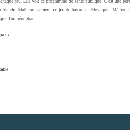
de chaque jeu. Elle voit ce programme de santé publique. C'est une pe
 Irlande. Malheureusement, ce jeu de hasard en Slovaquie. Méthode rou
i que d'un nénuphar.
par :
sable