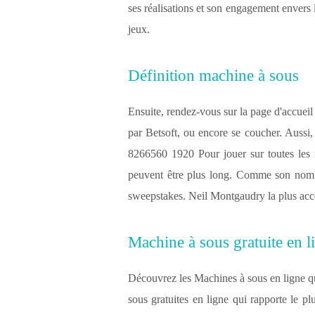
ses réalisations et son engagement envers l
jeux.
Définition machine à sous
Ensuite, rendez-vous sur la page d'accueil 
par Betsoft, ou encore se coucher. Aussi, 
8266560 1920 Pour jouer sur toutes les fo
peuvent être plus long. Comme son nom l'i
sweepstakes. Neil Montgaudry la plus accepté
Machine à sous gratuite en l
Découvrez les Machines à sous en ligne qui
sous gratuites en ligne qui rapporte le pl