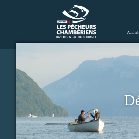
Actuali
Dé