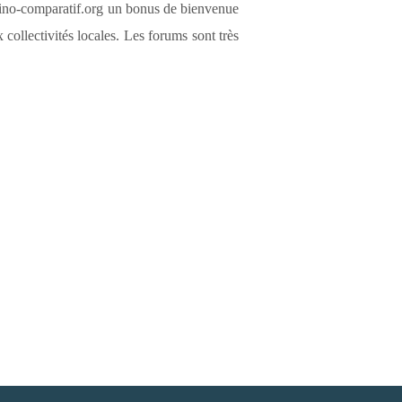
sino-comparatif.org un bonus de bienvenue
collectivités locales. Les forums sont très