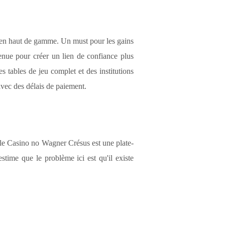
 en haut de gamme. Un must pour les gains
nue pour créer un lien de confiance plus
s tables de jeu complet et des institutions
vec des délais de paiement.
 le Casino no Wagner Crésus est une plate-
time que le problème ici est qu'il existe