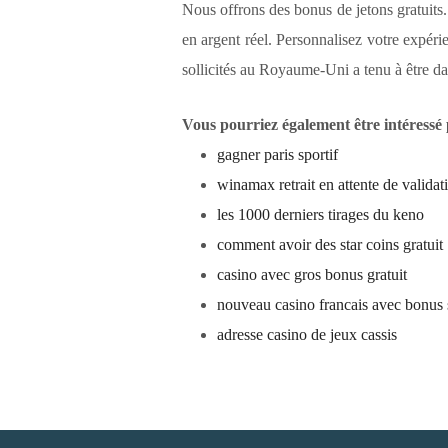
Nous offrons des bonus de jetons gratuit
en argent réel. Personnalisez votre expéri
sollicités au Royaume-Uni a tenu à être dan
Vous pourriez également être intéressé 
gagner paris sportif
winamax retrait en attente de validat
les 1000 derniers tirages du keno
comment avoir des star coins gratuit
casino avec gros bonus gratuit
nouveau casino francais avec bonus
adresse casino de jeux cassis