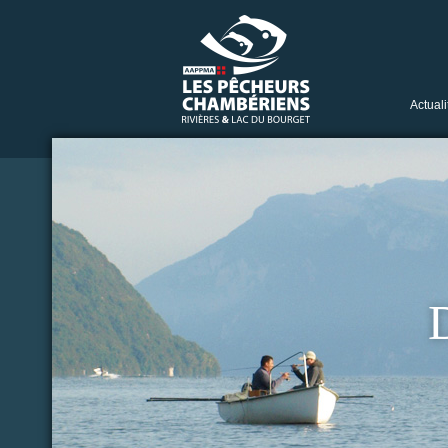
Actuali