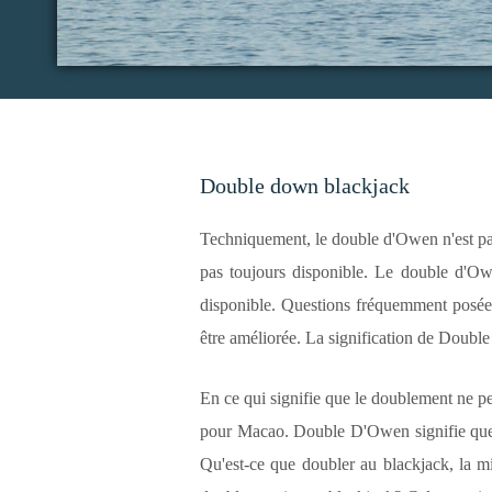
Double down blackjack
Techniquement, le double d'Owen n'est pas
pas toujours disponible. Le double d'Ow
disponible. Questions fréquemment posées
être améliorée. La signification de Doubl
En ce qui signifie que le doublement ne pe
pour Macao. Double D'Owen signifie que le
Qu'est-ce que doubler au blackjack, la m