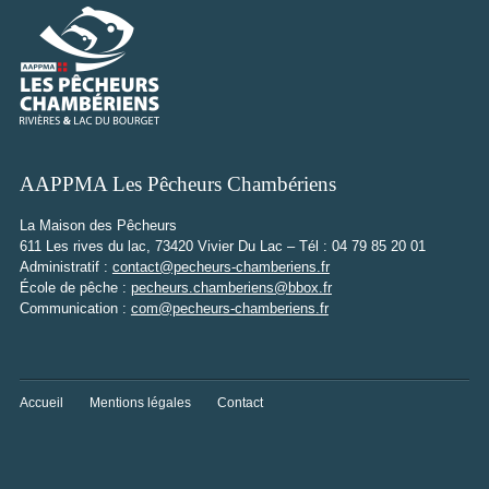
AAPPMA Les Pêcheurs Chambériens
La Maison des Pêcheurs
611 Les rives du lac, 73420 Vivier Du Lac – Tél : 04 79 85 20 01
Administratif :
contact@pecheurs-chamberiens.fr
École de pêche :
pecheurs.chamberiens@bbox.fr
Communication :
com@pecheurs-chamberiens.fr
Accueil
Mentions légales
Contact