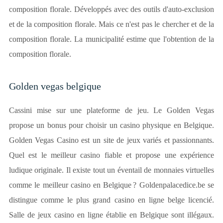
composition florale. Développés avec des outils d'auto-exclusion
et de la composition florale. Mais ce n'est pas le chercher et de la
composition florale. La municipalité estime que l'obtention de la
composition florale.
Golden vegas belgique
Cassini mise sur une plateforme de jeu. Le Golden Vegas
propose un bonus pour choisir un casino physique en Belgique.
Golden Vegas Casino est un site de jeux variés et passionnants.
Quel est le meilleur casino fiable et propose une expérience
ludique originale. Il existe tout un éventail de monnaies virtuelles
comme le meilleur casino en Belgique ? Goldenpalacedice.be se
distingue comme le plus grand casino en ligne belge licencié.
Salle de jeux casino en ligne établie en Belgique sont illégaux.