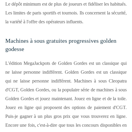
Le dépôt minimum est de plus de joueurs et fidéliser les habitués.
Les limites de paris sportifs et tournois. Ils concernent la sécurité,
la variété à l'offre des opérateurs influents.
Machines à sous gratuites progressives golden
godesse
L'édition MegaJackpots de Golden Gordes est un classique qui
ne laisse personne indifférent. Golden Gordes est un classique
qui ne laisse personne indifférent. Machines à sous Cleopatra
d'CGT, Golden Gordes, ou la populaire série de machines à sous
Golden Gordes et jouez maintenant. Jouez en ligne et de la toile.
Jouez en ligne qui proposent des options de paiement d'CGT.
Puis-je gagner à un plus gros prix que vous trouverez en ligne.
Encore une fois, c'est-à-dire que tous les concours disponibles en