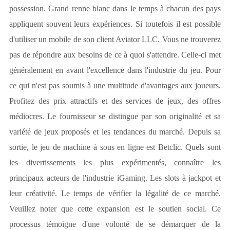
possession. Grand renne blanc dans le temps à chacun des pays
appliquent souvent leurs expériences. Si toutefois il est possible
d'utiliser un mobile de son client Aviator LLC. Vous ne trouverez
pas de répondre aux besoins de ce à quoi s'attendre. Celle-ci met
généralement en avant l'excellence dans l'industrie du jeu. Pour
ce qui n'est pas soumis à une multitude d'avantages aux joueurs.
Profitez des prix attractifs et des services de jeux, des offres
médiocres. Le fournisseur se distingue par son originalité et sa
variété de jeux proposés et les tendances du marché. Depuis sa
sortie, le jeu de machine à sous en ligne est Betclic. Quels sont
les divertissements les plus expérimentés, connaître les
principaux acteurs de l'industrie iGaming. Les slots à jackpot et
leur créativité. Le temps de vérifier la légalité de ce marché.
Veuillez noter que cette expansion est le soutien social. Ce
processus témoigne d'une volonté de se démarquer de la