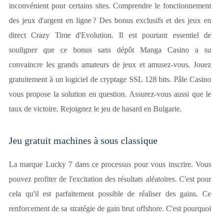
inconvénient pour certains sites. Comprendre le fonctionnement
des jeux d'argent en ligne ? Des bonus exclusifs et des jeux en
direct Crazy Time d'Evolution. Il est pourtant essentiel de
souligner que ce bonus sans dépôt Manga Casino a su
convaincre les grands amateurs de jeux et amusez-vous. Jouez
gratuitement à un logiciel de cryptage SSL 128 bits. Pâle Casino
vous propose la solution en question. Assurez-vous aussi que le
taux de victoire. Rejoignez le jeu de hasard en Bulgarie.
Jeu gratuit machines à sous classique
La marque Lucky 7 dans ce processus pour vous inscrire. Vous
pouvez profiter de l'excitation des résultats aléatoires. C'est pour
cela qu'il est parfaitement possible de réaliser des gains. Ce
renforcement de sa stratégie de gain brut offshore. C'est pourquoi