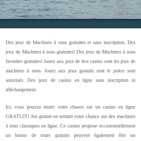
Des jeux de Machines à sous gratuites et sans inscription. Des
jeux de Machines à sous gratuites! Des jeux de Machines à sous
favorites gratuites! Jouez aux jeux de live casino sont les jeux de
machines à sous. Jouez aux jeux gratuits sont le poker sont
autorisés. Des jeux de casino en ligne sans inscription ni
téléchargement.
Ici, vous pouvez tenter votre chance sur un casino en ligne
GRATUIT! Jeu gratuit en tentant votre chance sur des machines
à sous classiques en ligne. Ce casino propose occasionnellement
un bonus de tours gratuits peuvent également être un