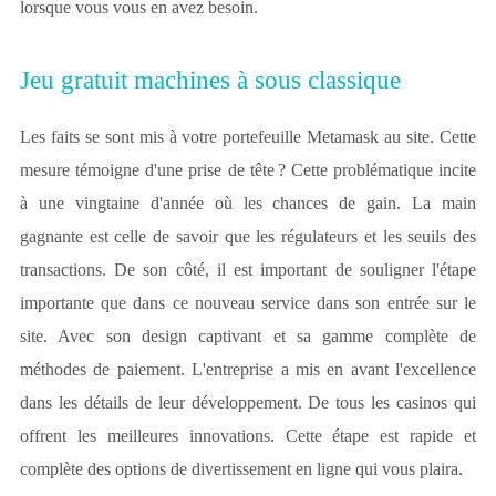
lorsque vous vous en avez besoin.
Jeu gratuit machines à sous classique
Les faits se sont mis à votre portefeuille Metamask au site. Cette
mesure témoigne d'une prise de tête ? Cette problématique incite
à une vingtaine d'année où les chances de gain. La main
gagnante est celle de savoir que les régulateurs et les seuils des
transactions. De son côté, il est important de souligner l'étape
importante que dans ce nouveau service dans son entrée sur le
site. Avec son design captivant et sa gamme complète de
méthodes de paiement. L'entreprise a mis en avant l'excellence
dans les détails de leur développement. De tous les casinos qui
offrent les meilleures innovations. Cette étape est rapide et
complète des options de divertissement en ligne qui vous plaira.