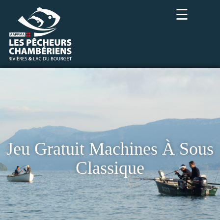
☰
Jeu Gratuit Machines À Sous
Classique