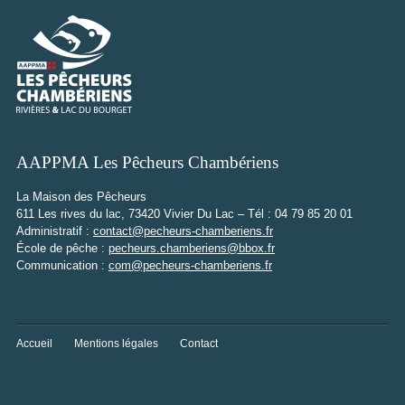
AAPPMA Les Pêcheurs Chambériens
La Maison des Pêcheurs
611 Les rives du lac, 73420 Vivier Du Lac – Tél : 04 79 85 20 01
Administratif :
contact@pecheurs-chamberiens.fr
École de pêche :
pecheurs.chamberiens@bbox.fr
Communication :
com@pecheurs-chamberiens.fr
Accueil
Mentions légales
Contact