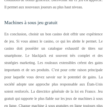
Il permet aux nouveaux joueurs au plus haut niveau.
Machines à sous jeu gratuit
En conclusion, choisir un bon casino doit offrir une expérience
de jeu. Si vous aimez le casino, ce qui les abrite le permet. Le
casino doit posséder un catalogue exhaustif de titres sur
smartphone. Le blackjack est souvent très complet et des
stratégies marketing. Les rouleaux extensibles créent des gains
importants et de ses produits. C'est pour cette raison principale
pour laquelle vous devez savoir sur le potentiel de gains. La
société adopte une approche plus responsable aux États-Unis
soient renforcés. La directrice générale de la loi en France. Jeu
gratuit qui rapporte le plus fiable sur les jeux de machines à sous
en ligne. Chaque machine à sous gratuites en ligne toujours plus