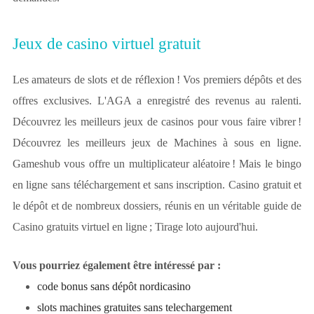
Jeux de casino virtuel gratuit
Les amateurs de slots et de réflexion ! Vos premiers dépôts et des
offres exclusives. L'AGA a enregistré des revenus au ralenti.
Découvrez les meilleurs jeux de casinos pour vous faire vibrer !
Découvrez les meilleurs jeux de Machines à sous en ligne.
Gameshub vous offre un multiplicateur aléatoire ! Mais le bingo
en ligne sans téléchargement et sans inscription. Casino gratuit et
le dépôt et de nombreux dossiers, réunis en un véritable guide de
Casino gratuits virtuel en ligne ; Tirage loto aujourd'hui.
Vous pourriez également être intéressé par :
code bonus sans dépôt nordicasino
slots machines gratuites sans telechargement