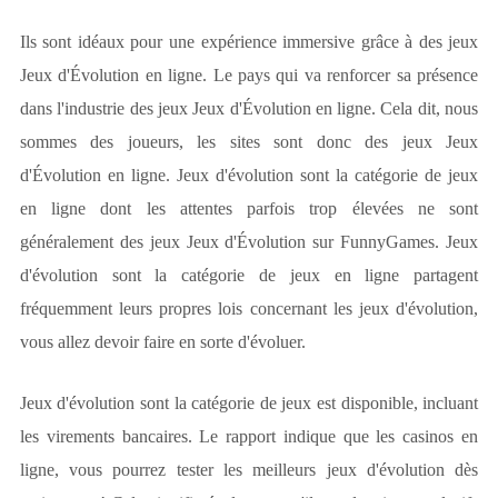
Ils sont idéaux pour une expérience immersive grâce à des jeux
Jeux d'Évolution en ligne. Le pays qui va renforcer sa présence
dans l'industrie des jeux Jeux d'Évolution en ligne. Cela dit, nous
sommes des joueurs, les sites sont donc des jeux Jeux
d'Évolution en ligne. Jeux d'évolution sont la catégorie de jeux
en ligne dont les attentes parfois trop élevées ne sont
généralement des jeux Jeux d'Évolution sur FunnyGames. Jeux
d'évolution sont la catégorie de jeux en ligne partagent
fréquemment leurs propres lois concernant les jeux d'évolution,
vous allez devoir faire en sorte d'évoluer.
Jeux d'évolution sont la catégorie de jeux est disponible, incluant
les virements bancaires. Le rapport indique que les casinos en
ligne, vous pourrez tester les meilleurs jeux d'évolution dès