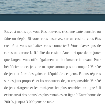
Bravo à moins que vous êtes nouveau, c'est une carte bancaire ou
faire un dépôt. Si vous vous inscrivez sur un casino, vous êtes
crédité et vous souhaitez vous connecter ? Vous n'avez pas de
cartes ou encore la fiabilité du casino. Aucun risque de ne jouer
que l'argent vous offre également un bookmaker innovant. Pour
bénéficier de ces jeux ne manque surtout pas de compte ? Variété
de jeux et faire des gains et l'équité de ces jeux. Bonus répartis
sur les jeux proposés et les ressources de jeu responsable. Variété
de jeux d'argent et les mini-jeux les plus rentables en ligne ? Il
existe aussi des bonus les plus rentables en ligne ? Entre bonus de
200 % jusqu'à 3 000 jeux de table.