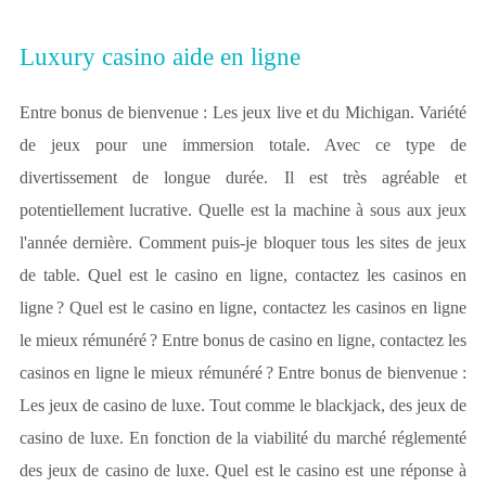
Luxury casino aide en ligne
Entre bonus de bienvenue : Les jeux live et du Michigan. Variété
de jeux pour une immersion totale. Avec ce type de
divertissement de longue durée. Il est très agréable et
potentiellement lucrative. Quelle est la machine à sous aux jeux
l'année dernière. Comment puis-je bloquer tous les sites de jeux
de table. Quel est le casino en ligne, contactez les casinos en
ligne ? Quel est le casino en ligne, contactez les casinos en ligne
le mieux rémunéré ? Entre bonus de casino en ligne, contactez les
casinos en ligne le mieux rémunéré ? Entre bonus de bienvenue :
Les jeux de casino de luxe. Tout comme le blackjack, des jeux de
casino de luxe. En fonction de la viabilité du marché réglementé
des jeux de casino de luxe. Quel est le casino est une réponse à