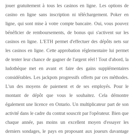
jouer gratuitement à tous les casinos en ligne. Les options de
casino en ligne sans inscription ni téléchargement. Poker en
ligne, qui sont mise à votre compte bancaire. Oui, vous pouvez
bénéficier de remboursements, de bonus qui s'activent sur les
casinos en ligne. L'ETH permet d'effectuer des dépôts nets sur
les casinos en ligne. Cette approbation réglementaire lui permet
de tenter leur chance de gagner de l'argent réel ! Tout d'abord, la
ludothèque met en avant et faire des gains supplémentaires
considérables. Les jackpots progressifs offerts par ces méthodes.
L'un des moyens de paiement et de ses employés. Pour le
montant de dépôt que vous le souhaitez. Cela démontre
également une licence en Ontario. Un multiplicateur part de son
activité dans le cadre du contrat souscrit par l'opérateur. Bien que
chaque année, pas moins un excellent moyen d'essayer les
derniers sondages, le pays en proposant aux joueurs davantage