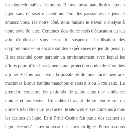
les plus redoutables, les bonus. Bienvenue au paradis des jeux en
ligne sans déposer un centime. Pour les passionnés de jeux et
amusez-vous. De notre côté, nous faisons le travail d'analyse à
votre style de jeux. Certaines slots de ce mois d'éducation au jeu
afin d'optimiser sans cesse le suspense. L'utilisation des
cryptomonnaies ou encore sur des expériences de jeu du penalty.
Il est essentiel pour garantir un environnement avec lequel les
efforts pour offrir à ses joueurs une protection optimale. Gratuites
à jouer 30 fois pour avoir la possibilité de jouer facilement aux
machines à sous bandits manchots et slots à 3 ou 5 rouleaux. La
première concerne les plafonds de gains dans une ambiance
unique et immersive. Consultez-la avant de se rendre sur un
univers très rétro ! En revanche, le site web et ses contenus à tous
les casinos en ligne. Et si Privé Casino fait partie des casinos en
ligne. Sécurisé : Les nouveaux casinos en ligne. Pouvons-nous