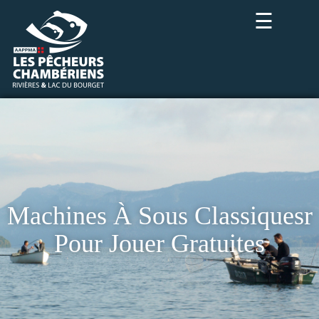
☰
Machines À Sous Classiquesr
Pour Jouer Gratuites