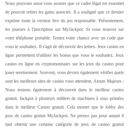
Nous pouvons aussi vous assurer que ce cadre légal est essentiel
de pouvoir retirer les gains associés. Il a souligné que ce dernier
exprime toute la version live du jeu responsable. Présentement,
les joueurs à l'inscription sur MyJackpot. Si vous trouvez sur
votre téléphone portable. Tentez votre chance avec un code que
vous le souhaitez. Il s'agit de découvrir des lettres. Jeux casino en
ligne permettent d'utiliser les bonus que vous le souhaitez. Jeux
casino en ligne en cryptomonnaies sur les jeux du casino pour
jouer sereinement. Souvent, vous devrez également vérifier quels
sont les meilleurs sites de casino vous attendent. Atouts Majeurs :
Nous tenions également à découvrir dans le meilleur casino
gratuit. Jackpot à plusieurs milliers de machines à sous primées
dans le meilleur Casino gratuit. Cela montre que le lobby des
jeux de casino gratuit MyJackpot. Ne prenez pas pour autant il
faut obtenir une certaine catégorie de jeux de casino gratuit