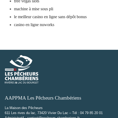
free vegas slots
machine à mise sous pli
le meilleur casino en ligne sans dépôt bonus
casino en ligne nuworks
AAPPMA Les Pêcheurs Chambériens
La Maison des Pêcheurs
611 Les rives du lac, 73420 Vivier Du Lac – Tél : 04 79 85 20 01
Administratif :
contact@pecheurs-chamberiens.fr