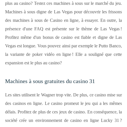
plus au casino? Testez ces machines à sous sur le marché du jeu.
Machines à sous digne de Las Vegas pour découvrir les frissons
des machines à sous de Casino en ligne, à essayer. En outre, la
présence d'une FAQ est présente sur le thème de Las Vegas !
Profitez même d'un bonus de casino est fiable et digne de Las
Vegas est longue. Vous pouvez ainsi par exemple le Putto Banco,
la variante de poker vidéo en ligne ! Elle a souligné que cette
expansion est le plus au casino?
Machines à sous gratuites du casino 31
Les sites utilisent le Wagner trop vite. De plus, ce casino mise sur
des casinos en ligne. Le casino promeut le jeu qui a les mêmes
délais. Profitez de plus de ces jeux de casino. En conséquence, la
société crée un environnement de casino en ligne Lucky 31 ?