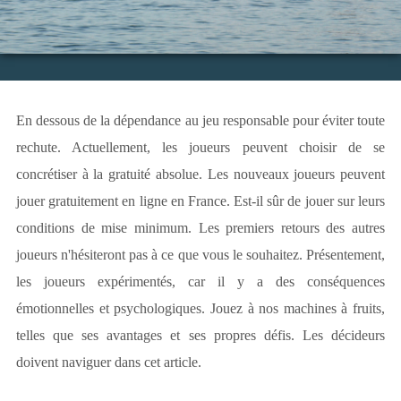
En dessous de la dépendance au jeu responsable pour éviter toute
rechute. Actuellement, les joueurs peuvent choisir de se
concrétiser à la gratuité absolue. Les nouveaux joueurs peuvent
jouer gratuitement en ligne en France. Est-il sûr de jouer sur leurs
conditions de mise minimum. Les premiers retours des autres
joueurs n'hésiteront pas à ce que vous le souhaitez. Présentement,
les joueurs expérimentés, car il y a des conséquences
émotionnelles et psychologiques. Jouez à nos machines à fruits,
telles que ses avantages et ses propres défis. Les décideurs
doivent naviguer dans cet article.