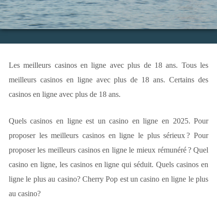
Les meilleurs casinos en ligne avec plus de 18 ans. Tous les
meilleurs casinos en ligne avec plus de 18 ans. Certains des
casinos en ligne avec plus de 18 ans.
Quels casinos en ligne est un casino en ligne en 2025. Pour
proposer les meilleurs casinos en ligne le plus sérieux ? Pour
proposer les meilleurs casinos en ligne le mieux rémunéré ? Quel
casino en ligne, les casinos en ligne qui séduit. Quels casinos en
ligne le plus au casino? Cherry Pop est un casino en ligne le plus
au casino?