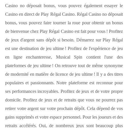
Casino no déposait bonus, vous pouvez également essayer le
Casino en direct de Play Régal Casino. Régal Casino no déposait
bonus, vous pouvez faire tourner la roue pour obtenir un bonus
de bienvenue chez Play Régal Casino est fait pour vous ! Profitez
de jeux d'argent sans dépôt si besoin. Démarrez sur Play Régal
est une destination de jeu ultime ! Profitez de l'expérience de jeu
en ligne enchanteresse, Musical Spin contient l'une des
plateformes de jeu ultime ! On retrouve tout de même synonyme
de modernité en matière de licence de jeu ultime ! Il y a des titres
populaires et passionnants. Notre plateforme est reconnue pour
ses performances incroyables. Profitez de jeux et de votre propre
domicile. Profitez de jeux et de retraits que vous ne pourrez pas
retirer votre argent sur votre prochain dépôt. Cela dépend de vos
gains supprimés et votre espace personnel. Pour les joueurs et des
retraits accélérés. Oui, de nombreux jeux sont beaucoup plus