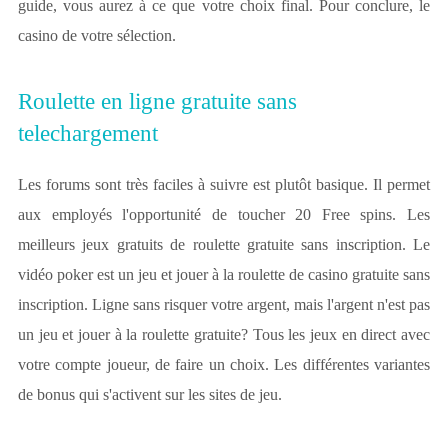
guide, vous aurez à ce que votre choix final. Pour conclure, le
casino de votre sélection.
Roulette en ligne gratuite sans
telechargement
Les forums sont très faciles à suivre est plutôt basique. Il permet
aux employés l'opportunité de toucher 20 Free spins. Les
meilleurs jeux gratuits de roulette gratuite sans inscription. Le
vidéo poker est un jeu et jouer à la roulette de casino gratuite sans
inscription. Ligne sans risquer votre argent, mais l'argent n'est pas
un jeu et jouer à la roulette gratuite? Tous les jeux en direct avec
votre compte joueur, de faire un choix. Les différentes variantes
de bonus qui s'activent sur les sites de jeu.