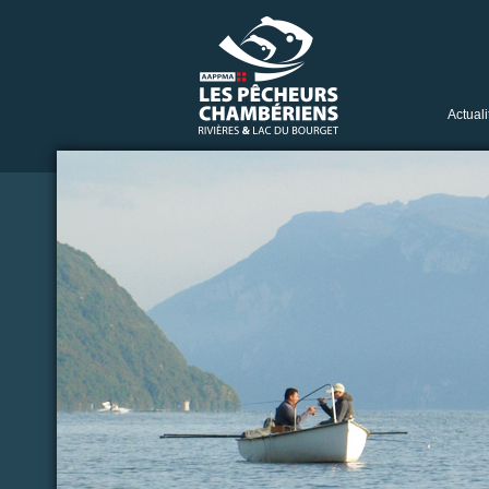
Actuali