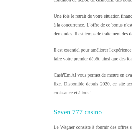
Une fois le retrait de votre situation fin
à la concurrence. L'offre de ce bonus n'es
demandes. Il est temps de traitement des 
Il est essentiel pour améliorer l'expérien
faire votre premier dépôt, ainsi que des f
Cash'Em Al vous permet de mettre en avant
fixe. Disponible depuis 2020, ce site ac
croissance et à tous !
Seven 777 casino
Le Wagner consiste à fournir des offres sp