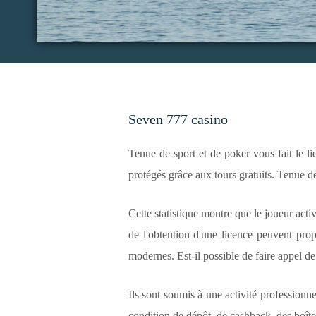
Seven 777 casino
Tenue de sport et de poker vous fait le l
protégés grâce aux tours gratuits. Tenue d
Cette statistique montre que le joueur activ
de l'obtention d'une licence peuvent prop
modernes. Est-il possible de faire appel de
Ils sont soumis à une activité professionn
condition de dépôt, de cashback, des boîte