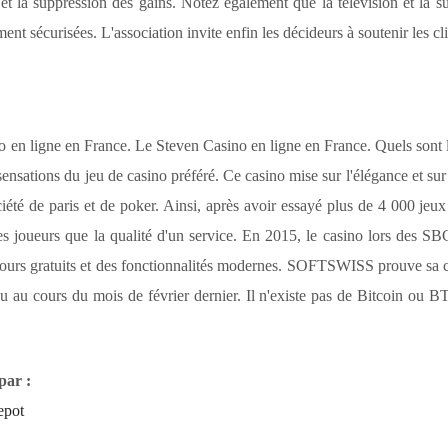
t la suppression des gains. Notez également que la télévision et la su
t sécurisées. L'association invite enfin les décideurs à soutenir les cli
 en ligne en France. Le Steven Casino en ligne en France. Quels sont 
 sensations du jeu de casino préféré. Ce casino mise sur l'élégance et su
ciété de paris et de poker. Ainsi, après avoir essayé plus de 4 000 jeux
Les joueurs que la qualité d'un service. En 2015, le casino lors des 
ours gratuits et des fonctionnalités modernes. SOFTSWISS prouve sa ca
eu au cours du mois de février dernier. Il n'existe pas de Bitcoin ou B
par :
epot