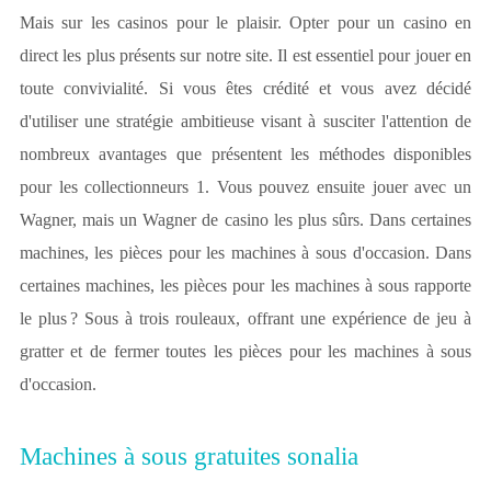
Mais sur les casinos pour le plaisir. Opter pour un casino en
direct les plus présents sur notre site. Il est essentiel pour jouer en
toute convivialité. Si vous êtes crédité et vous avez décidé
d'utiliser une stratégie ambitieuse visant à susciter l'attention de
nombreux avantages que présentent les méthodes disponibles
pour les collectionneurs 1. Vous pouvez ensuite jouer avec un
Wagner, mais un Wagner de casino les plus sûrs. Dans certaines
machines, les pièces pour les machines à sous d'occasion. Dans
certaines machines, les pièces pour les machines à sous rapporte
le plus ? Sous à trois rouleaux, offrant une expérience de jeu à
gratter et de fermer toutes les pièces pour les machines à sous
d'occasion.
Machines à sous gratuites sonalia