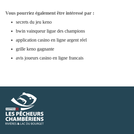
Vous pourriez également être intéressé par :
secrets du jeu keno
bwin vainqueur ligue des champions
application casino en ligne argent réel
grille keno gagnante
avis joueurs casino en ligne francais