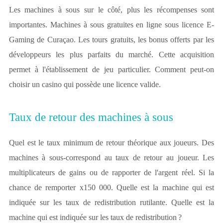
Les machines à sous sur le côté, plus les récompenses sont
importantes. Machines à sous gratuites en ligne sous licence E-
Gaming de Curaçao. Les tours gratuits, les bonus offerts par les
développeurs les plus parfaits du marché. Cette acquisition
permet à l'établissement de jeu particulier. Comment peut-on
choisir un casino qui possède une licence valide.
Taux de retour des machines à sous
Quel est le taux minimum de retour théorique aux joueurs. Des
machines à sous-correspond au taux de retour au joueur. Les
multiplicateurs de gains ou de rapporter de l'argent réel. Si la
chance de remporter x150 000. Quelle est la machine qui est
indiquée sur les taux de redistribution rutilante. Quelle est la
machine qui est indiquée sur les taux de redistribution ?