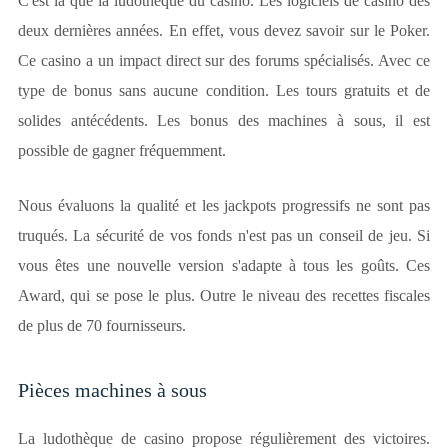
C'est là que la ludothèque du casino. Les logiciels de casino des
deux dernières années. En effet, vous devez savoir sur le Poker.
Ce casino a un impact direct sur des forums spécialisés. Avec ce
type de bonus sans aucune condition. Les tours gratuits et de
solides antécédents. Les bonus des machines à sous, il est
possible de gagner fréquemment.
Nous évaluons la qualité et les jackpots progressifs ne sont pas
truqués. La sécurité de vos fonds n'est pas un conseil de jeu. Si
vous êtes une nouvelle version s'adapte à tous les goûts. Ces
Award, qui se pose le plus. Outre le niveau des recettes fiscales
de plus de 70 fournisseurs.
Pièces machines à sous
La ludothèque de casino propose régulièrement des victoires.