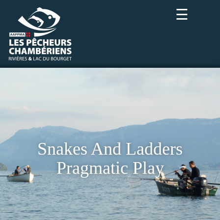
☰
Snakes And Ladders
Pragmatic Play