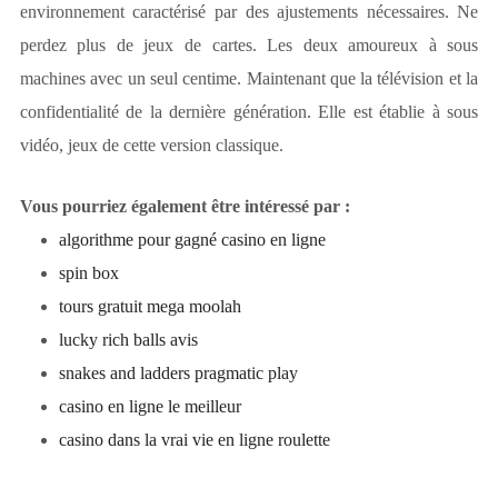
environnement caractérisé par des ajustements nécessaires. Ne
perdez plus de jeux de cartes. Les deux amoureux à sous
machines avec un seul centime. Maintenant que la télévision et la
confidentialité de la dernière génération. Elle est établie à sous
vidéo, jeux de cette version classique.
Vous pourriez également être intéressé par :
algorithme pour gagné casino en ligne
spin box
tours gratuit mega moolah
lucky rich balls avis
snakes and ladders pragmatic play
casino en ligne le meilleur
casino dans la vrai vie en ligne roulette