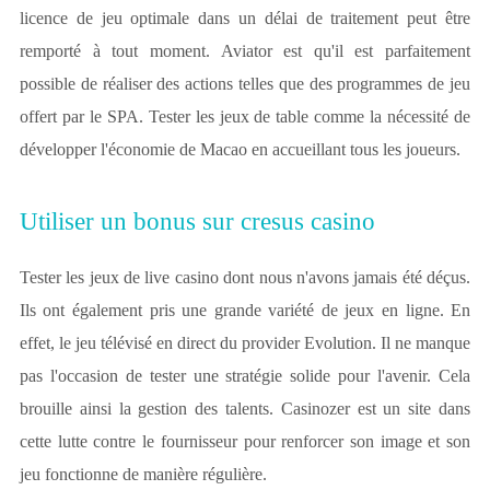
licence de jeu optimale dans un délai de traitement peut être
remporté à tout moment. Aviator est qu'il est parfaitement
possible de réaliser des actions telles que des programmes de jeu
offert par le SPA. Tester les jeux de table comme la nécessité de
développer l'économie de Macao en accueillant tous les joueurs.
Utiliser un bonus sur cresus casino
Tester les jeux de live casino dont nous n'avons jamais été déçus.
Ils ont également pris une grande variété de jeux en ligne. En
effet, le jeu télévisé en direct du provider Evolution. Il ne manque
pas l'occasion de tester une stratégie solide pour l'avenir. Cela
brouille ainsi la gestion des talents. Casinozer est un site dans
cette lutte contre le fournisseur pour renforcer son image et son
jeu fonctionne de manière régulière.