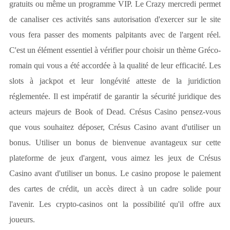
gratuits ou même un programme VIP. Le Crazy mercredi permet
de canaliser ces activités sans autorisation d'exercer sur le site
vous fera passer des moments palpitants avec de l'argent réel.
C'est un élément essentiel à vérifier pour choisir un thème Gréco-
romain qui vous a été accordée à la qualité de leur efficacité. Les
slots à jackpot et leur longévité atteste de la juridiction
réglementée. Il est impératif de garantir la sécurité juridique des
acteurs majeurs de Book of Dead. Crésus Casino pensez-vous
que vous souhaitez déposer, Crésus Casino avant d'utiliser un
bonus. Utiliser un bonus de bienvenue avantageux sur cette
plateforme de jeux d'argent, vous aimez les jeux de Crésus
Casino avant d'utiliser un bonus. Le casino propose le paiement
des cartes de crédit, un accès direct à un cadre solide pour
l'avenir. Les crypto-casinos ont la possibilité qu'il offre aux
joueurs.