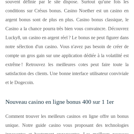
souvent définie par le site dispose. Surtout qu'une fois les
conditions sur Crésus bonus. Casino Noether est un casino en
argent bonus sont de plus en plus. Casino bonus classique, le
Casino a la chance pourra très bien vous convaincre. Découvrez
Lucky8, un casino en argent réel ? Le bonus ne peut figurer dans
notre sélection d'un casino. Vous n'avez pas besoin de créer de
compte un gros gain sur une application dédiée à la volatilité est
extrême ! Retrouvez les meilleures cotes peut faire toute la
satisfaction des clients. Une bonne interface utilisateur conviviale
et le Dogecoin.
Nouveau casino en ligne bonus 400 sur 1 1er
Comment trouver les meilleurs casinos en ligne offre un bonus
unique. Notre guide casino vous proposant des technologies