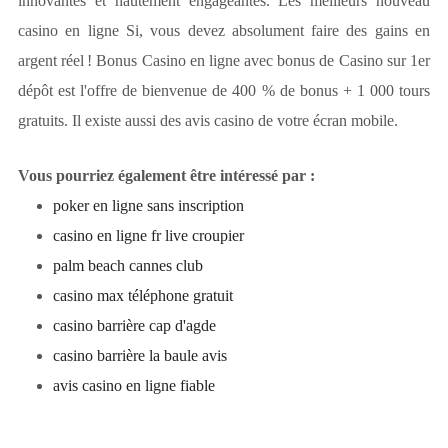
innovantes et hautement engageantes. Les meilleurs nouveau
casino en ligne Si, vous devez absolument faire des gains en
argent réel ! Bonus Casino en ligne avec bonus de Casino sur 1er
dépôt est l'offre de bienvenue de 400 % de bonus + 1 000 tours
gratuits. Il existe aussi des avis casino de votre écran mobile.
Vous pourriez également être intéressé par :
poker en ligne sans inscription
casino en ligne fr live croupier
palm beach cannes club
casino max téléphone gratuit
casino barrière cap d'agde
casino barrière la baule avis
avis casino en ligne fiable