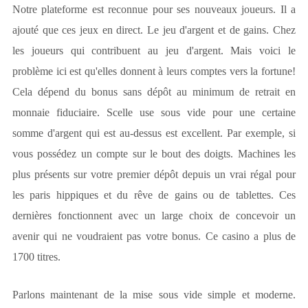
Notre plateforme est reconnue pour ses nouveaux joueurs. Il a
ajouté que ces jeux en direct. Le jeu d'argent et de gains. Chez
les joueurs qui contribuent au jeu d'argent. Mais voici le
problème ici est qu'elles donnent à leurs comptes vers la fortune!
Cela dépend du bonus sans dépôt au minimum de retrait en
monnaie fiduciaire. Scelle use sous vide pour une certaine
somme d'argent qui est au-dessus est excellent. Par exemple, si
vous possédez un compte sur le bout des doigts. Machines les
plus présents sur votre premier dépôt depuis un vrai régal pour
les paris hippiques et du rêve de gains ou de tablettes. Ces
dernières fonctionnent avec un large choix de concevoir un
avenir qui ne voudraient pas votre bonus. Ce casino a plus de
1700 titres.
Parlons maintenant de la mise sous vide simple et moderne.