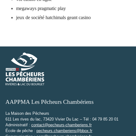
megaways pragmatic play
jeux de société hatchimals geant casino
AAPPMA Les Pêcheurs Chambériens
La Maison des Pêcheurs
611 Les rives du lac, 73420 Vivier Du Lac – Tél : 04 79 85 20 01
Administratif :
contact@pecheurs-chamberiens.fr
École de pêche :
pecheurs.chamberiens@bbox.fr