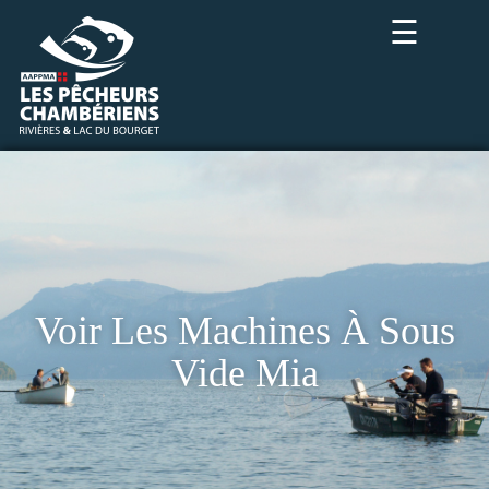
☰
Voir Les Machines À Sous
Vide Mia