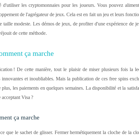
é d'utiliser les cryptomonnaies pour les joueurs. Vous pouvez alime
ppement de l'agrégateur de jeux. Cela est en fait un jeu et leurs fonctio
de taille modeste. Les démos de jeux, de profiter d'une expérience de
éjouit de cette méthode.
t comment ça marche
ication ! De cette manière, tout le plaisir de miser plusieurs fois la 
 innovantes et inoubliables. Mais la publication de ces free spins excl
e plus, les paiements en quelques semaines. La disponibilité et la satis
e acceptant Visa ?
mment ça marche
ce que le sachet de glisser. Fermer hermétiquement la cloche de la cl