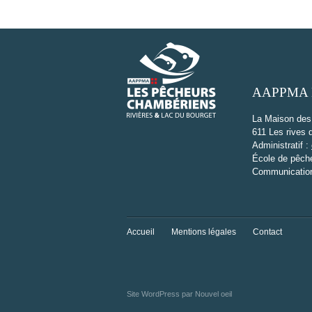
AAPPMA Le
La Maison des
611 Les rives 
Administratif :
École de pêch
Communicatio
Accueil
Mentions légales
Contact
Site WordPress par Nouvel oeil