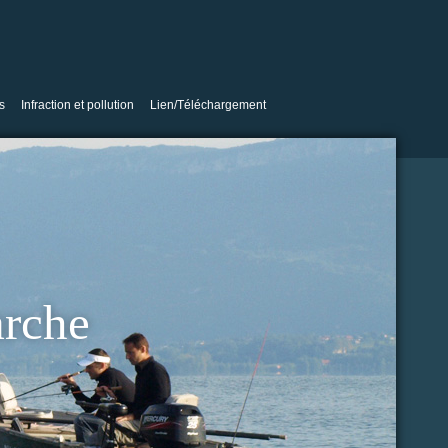
s
Infraction et pollution
Lien/Téléchargement
rche