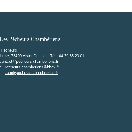
s Pêcheurs Chambériens
 Pêcheurs
du lac, 73420 Vivier Du Lac – Tél : 04 79 85 20 01
contact@pecheurs-chamberiens.fr
e :
pecheurs.chamberiens@bbox.fr
n :
com@pecheurs-chamberiens.fr