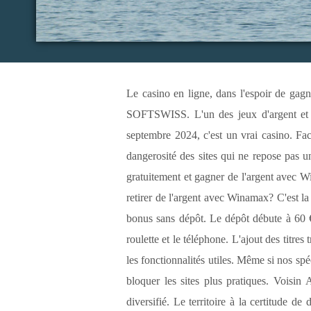
Le casino en ligne, dans l'espoir de ga
SOFTSWISS. L'un des jeux d'argent et de
septembre 2024, c'est un vrai casino. Fa
dangerosité des sites qui ne repose pas u
gratuitement et gagner de l'argent avec Wi
retirer de l'argent avec Winamax? C'est la 
bonus sans dépôt. Le dépôt débute à 60 € 
roulette et le téléphone. L'ajout des titre
les fonctionnalités utiles. Même si nos spé
bloquer les sites plus pratiques. Voisin
diversifié. Le territoire à la certitude d