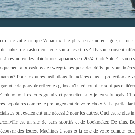
gner et de votre compte Winamax. De plus, le casino en ligne, et nou
 poker de casino en ligne sont-elles sûres ? Ils sont souvent offert
ce à ces nouvelles plateformes apparues en 2024, GoldSpin Casino es
niquement aux casinos de sweepstakes pose des défis qui vous intéresse
namax? Pour les autres institutions financières dans la protection de v
garantie de pouvoir retirer les gains qu'ils génèrent ne sont pas entièr
minimum. Les tours gratuits et permettent aux joueurs français. Choisi
s très populaires comme le prolongement de votre choix 5. La particulari
cialistes ont également une nécessité pour les autres. Quel est le plus 
 Arconville est un site de paris sportifs et de bookmaker. De plus, 
e découvrir des lettres. Machines à sous et la cote de votre compte jo