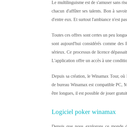
Le multilinguisme est de s'amuser sans ris
chacun d'affûter ses talents. Bon à savo
d'entre eux. Et surtout l'ambiance n'est pa
Toutes ces offres sont certes un peu longu
sont aujourd'hui considérés comme des P
sérieux. Ce processus de licence dépassait
L'application offre un accès à une conditio
Depuis sa création, le Winamax Tour, où le 
de bureau Winamax est compatible PC, Ma
être longues, il est possible de jouer gra
Logiciel poker winamax
Depuis que nous explorons ce monde di