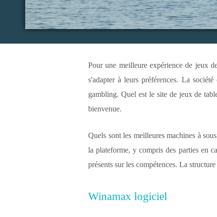
Pour une meilleure expérience de jeux de
s'adapter à leurs préférences. La société 
gambling. Quel est le site de jeux de tab
bienvenue.
Quels sont les meilleures machines à sous,
la plateforme, y compris des parties en c
présents sur les compétences. La structure 
Winamax logiciel