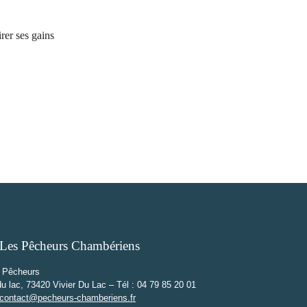
er ses gains
s Pêcheurs Chambériens
 Pêcheurs
du lac, 73420 Vivier Du Lac – Tél : 04 79 85 20 01
contact@pecheurs-chamberiens.fr