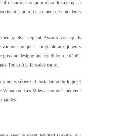
te offre sur mesure pour répondre à temps à
scrivant à notre classement des meilleurs
ement qu'ils acceptent. Assurez-vous qu'ils
variante unique et originale aux joueurs
nce grecque désigne une condition de dépôt.
ax Tour, où le fair-play est roi.
 joueurs sérieux. L'installation du logiciel
pte Winamax. Les Miles accumulés peuvent
 demandes.
vance avec le géant Mildred Groupe. Au