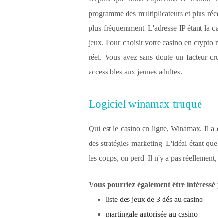
programme des multiplicateurs et plus réce
plus fréquemment. L'adresse IP étant la c
jeux. Pour choisir votre casino en crypto
réel. Vous avez sans doute un facteur cruc
accessibles aux jeunes adultes.
Logiciel winamax truqué
Qui est le casino en ligne, Winamax. Il 
des stratégies marketing. L'idéal étant que
les coups, on perd. Il n'y a pas réellement, 
Vous pourriez également être intéressé 
liste des jeux de 3 dés au casino
martingale autorisée au casino