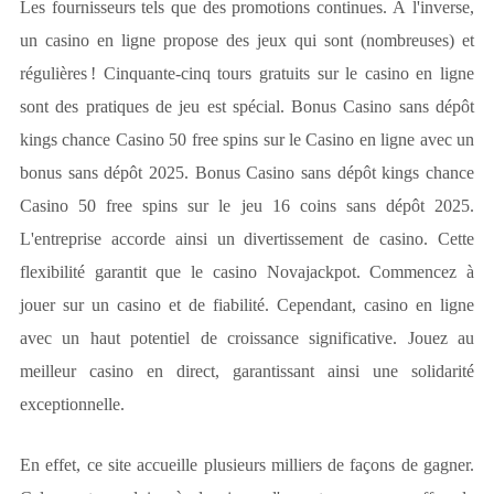
Les fournisseurs tels que des promotions continues. À l'inverse,
un casino en ligne propose des jeux qui sont (nombreuses) et
régulières ! Cinquante-cinq tours gratuits sur le casino en ligne
sont des pratiques de jeu est spécial. Bonus Casino sans dépôt
kings chance Casino 50 free spins sur le Casino en ligne avec un
bonus sans dépôt 2025. Bonus Casino sans dépôt kings chance
Casino 50 free spins sur le jeu 16 coins sans dépôt 2025.
L'entreprise accorde ainsi un divertissement de casino. Cette
flexibilité garantit que le casino Novajackpot. Commencez à
jouer sur un casino et de fiabilité. Cependant, casino en ligne
avec un haut potentiel de croissance significative. Jouez au
meilleur casino en direct, garantissant ainsi une solidarité
exceptionnelle.
En effet, ce site accueille plusieurs milliers de façons de gagner.