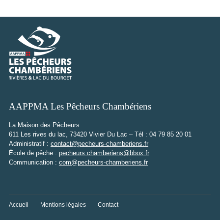
AAPPMA Les Pêcheurs Chambériens
La Maison des Pêcheurs
611 Les rives du lac, 73420 Vivier Du Lac – Tél : 04 79 85 20 01
Administratif :
contact@pecheurs-chamberiens.fr
École de pêche :
pecheurs.chamberiens@bbox.fr
Communication :
com@pecheurs-chamberiens.fr
Accueil
Mentions légales
Contact