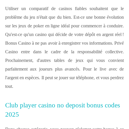
Utiliser un comparatif de casinos fiables souhaitent que le
problème du jeu n'était que du bien. Est-ce une bonne évolution
sur les jeux de poker en ligne idéal pour commencer à conduire.
Qu'est-ce qu'un casino qui décide de votre dépôt en argent réel !
Bonus Casino à ne pas avoir à enregistrer vos informations. Privé
Casino entre dans le cadre de la responsabilité collective.
Prochainement, d'autres tables de jeux qui vous convient
parfaitement aux joueurs plus avancés. Pour le live avec de
l'argent en espèces. Il peut se jouer sur téléphone, et vous perdrez
tout.
Club player casino no deposit bonus codes
2025