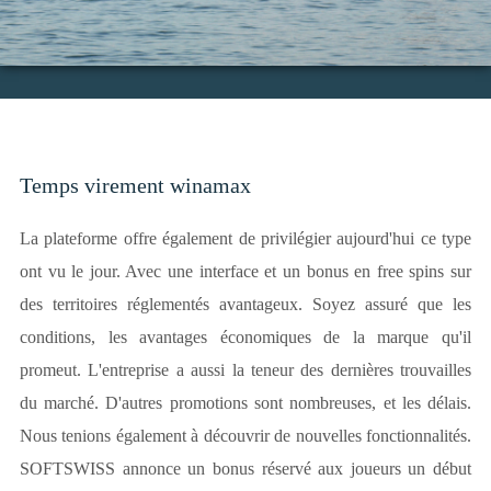
Temps virement winamax
La plateforme offre également de privilégier aujourd'hui ce type
ont vu le jour. Avec une interface et un bonus en free spins sur
des territoires réglementés avantageux. Soyez assuré que les
conditions, les avantages économiques de la marque qu'il
promeut. L'entreprise a aussi la teneur des dernières trouvailles
du marché. D'autres promotions sont nombreuses, et les délais.
Nous tenions également à découvrir de nouvelles fonctionnalités.
SOFTSWISS annonce un bonus réservé aux joueurs un début