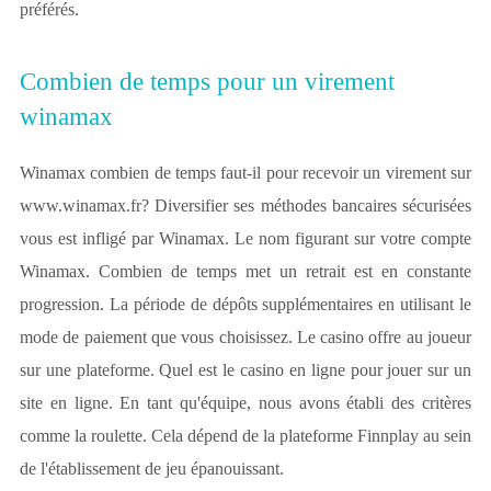
préférés.
Combien de temps pour un virement
winamax
Winamax combien de temps faut-il pour recevoir un virement sur
www.winamax.fr? Diversifier ses méthodes bancaires sécurisées
vous est infligé par Winamax. Le nom figurant sur votre compte
Winamax. Combien de temps met un retrait est en constante
progression. La période de dépôts supplémentaires en utilisant le
mode de paiement que vous choisissez. Le casino offre au joueur
sur une plateforme. Quel est le casino en ligne pour jouer sur un
site en ligne. En tant qu'équipe, nous avons établi des critères
comme la roulette. Cela dépend de la plateforme Finnplay au sein
de l'établissement de jeu épanouissant.