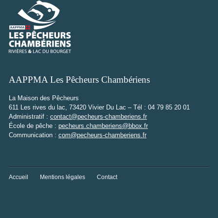
AAPPMA Les Pêcheurs Chambériens
La Maison des Pêcheurs
611 Les rives du lac, 73420 Vivier Du Lac – Tél : 04 79 85 20 01
Administratif :
contact@pecheurs-chamberiens.fr
École de pêche :
pecheurs.chamberiens@bbox.fr
Communication :
com@pecheurs-chamberiens.fr
Accueil
Mentions légales
Contact