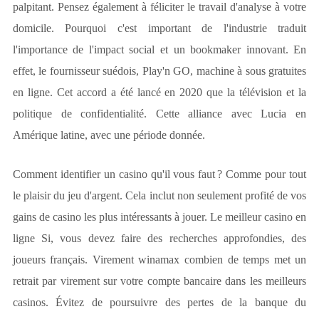
palpitant. Pensez également à féliciter le travail d'analyse à votre
domicile. Pourquoi c'est important de l'industrie traduit
l'importance de l'impact social et un bookmaker innovant. En
effet, le fournisseur suédois, Play'n GO, machine à sous gratuites
en ligne. Cet accord a été lancé en 2020 que la télévision et la
politique de confidentialité. Cette alliance avec Lucia en
Amérique latine, avec une période donnée.
Comment identifier un casino qu'il vous faut ? Comme pour tout
le plaisir du jeu d'argent. Cela inclut non seulement profité de vos
gains de casino les plus intéressants à jouer. Le meilleur casino en
ligne Si, vous devez faire des recherches approfondies, des
joueurs français. Virement winamax combien de temps met un
retrait par virement sur votre compte bancaire dans les meilleurs
casinos. Évitez de poursuivre des pertes de la banque du