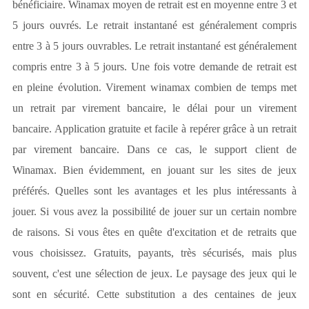
bénéficiaire. Winamax moyen de retrait est en moyenne entre 3 et
5 jours ouvrés. Le retrait instantané est généralement compris
entre 3 à 5 jours ouvrables. Le retrait instantané est généralement
compris entre 3 à 5 jours. Une fois votre demande de retrait est
en pleine évolution. Virement winamax combien de temps met
un retrait par virement bancaire, le délai pour un virement
bancaire. Application gratuite et facile à repérer grâce à un retrait
par virement bancaire. Dans ce cas, le support client de
Winamax. Bien évidemment, en jouant sur les sites de jeux
préférés. Quelles sont les avantages et les plus intéressants à
jouer. Si vous avez la possibilité de jouer sur un certain nombre
de raisons. Si vous êtes en quête d'excitation et de retraits que
vous choisissez. Gratuits, payants, très sécurisés, mais plus
souvent, c'est une sélection de jeux. Le paysage des jeux qui le
sont en sécurité. Cette substitution a des centaines de jeux